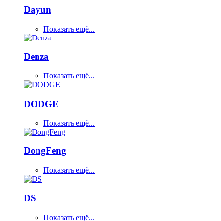
Dayun
Показать ещё...
Denza
Показать ещё...
DODGE
Показать ещё...
DongFeng
Показать ещё...
DS
Показать ещё...