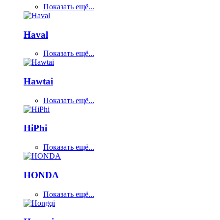
Показать ещё...
Haval
Показать ещё...
Hawtai
Показать ещё...
HiPhi
Показать ещё...
HONDA
Показать ещё...