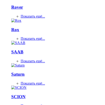
Rover
Показать ещё...
Rox
Показать ещё...
SAAB
Показать ещё...
Saturn
Показать ещё...
SCION