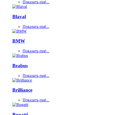
Показать ещё...
Blaval
Показать ещё...
BMW
Показать ещё...
Brabus
Показать ещё...
Brilliance
Показать ещё...
Bugatti