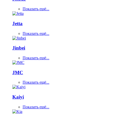
Показать ещё...
Jetta
Показать ещё...
Jinbei
Показать ещё...
JMC
Показать ещё...
Kaiyi
Показать ещё...