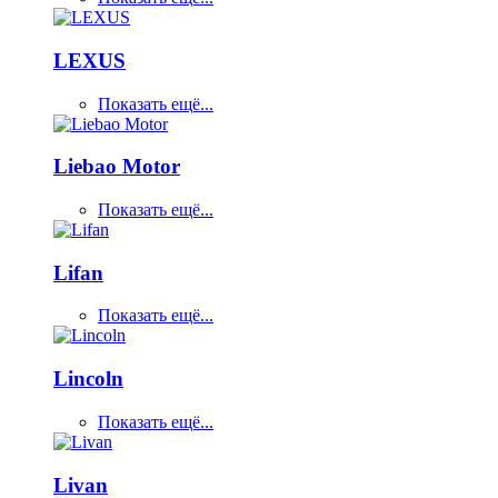
LEXUS
Показать ещё...
Liebao Motor
Показать ещё...
Lifan
Показать ещё...
Lincoln
Показать ещё...
Livan