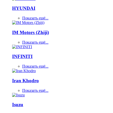
HYUNDAI
Показать ещё...
IM Motors (Zhiji)
Показать ещё...
INFINITI
Показать ещё...
Iran Khodro
Показать ещё...
Isuzu