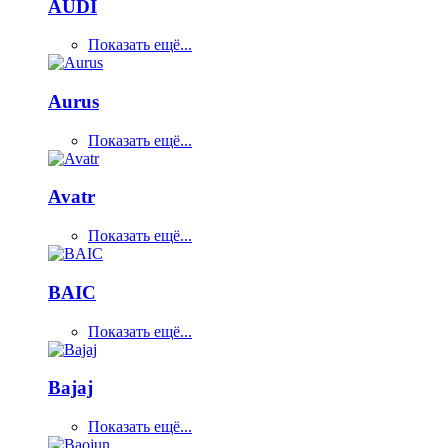
AUDI
Показать ещё...
Aurus
Показать ещё...
Avatr
Показать ещё...
BAIC
Показать ещё...
Bajaj
Показать ещё...