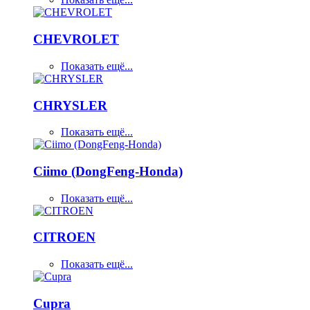
CHEVROLET
Показать ещё...
CHRYSLER
Показать ещё...
Ciimo (DongFeng-Honda)
Показать ещё...
CITROEN
Показать ещё...
Cupra