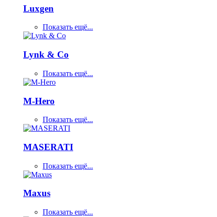
Luxgen
Показать ещё...
Lynk & Co
Показать ещё...
M-Hero
Показать ещё...
MASERATI
Показать ещё...
Maxus
Показать ещё...