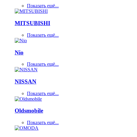
Показать ещё...
MITSUBISHI
Показать ещё...
Nio
Показать ещё...
NISSAN
Показать ещё...
Oldsmobile
Показать ещё...