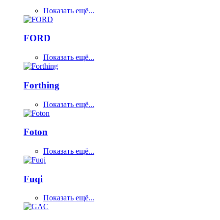
Показать ещё...
FORD
Показать ещё...
Forthing
Показать ещё...
Foton
Показать ещё...
Fuqi
Показать ещё...