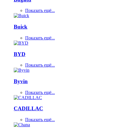
Показать ещё...
Buick
Показать ещё...
BYD
Показать ещё...
Byvin
Показать ещё...
CADILLAC
Показать ещё...