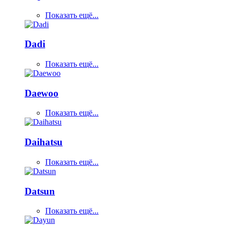
Показать ещё...
Dadi
Показать ещё...
Daewoo
Показать ещё...
Daihatsu
Показать ещё...
Datsun
Показать ещё...