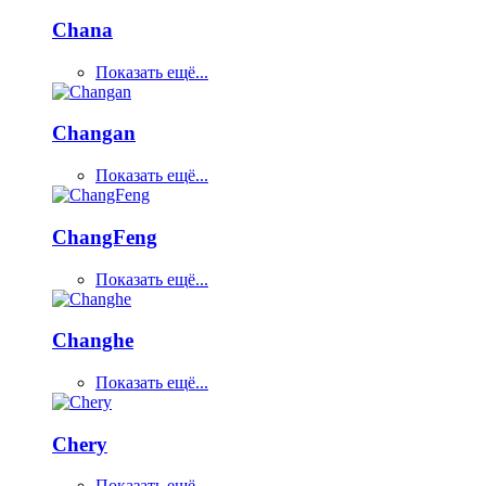
Chana
Показать ещё...
Changan
Показать ещё...
ChangFeng
Показать ещё...
Changhe
Показать ещё...
Chery
Показать ещё...