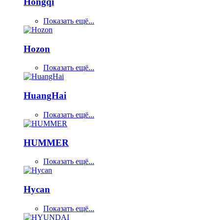
Hongqi
Показать ещё...
Hozon
Показать ещё...
HuangHai
Показать ещё...
HUMMER
Показать ещё...
Hycan
Показать ещё...