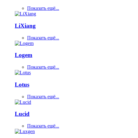
Показать ещё...
LiXiang
Показать ещё...
Logem
Показать ещё...
Lotus
Показать ещё...
Lucid
Показать ещё...