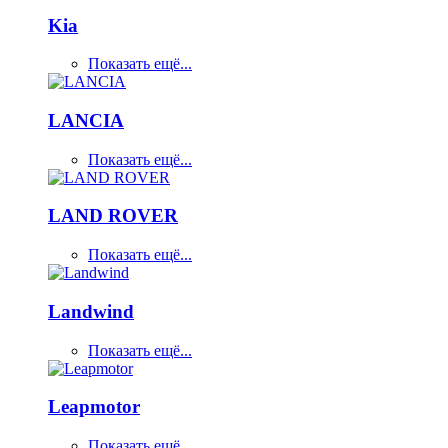
Kia
Показать ещё...
LANCIA
Показать ещё...
LAND ROVER
Показать ещё...
Landwind
Показать ещё...
Leapmotor
Показать ещё...