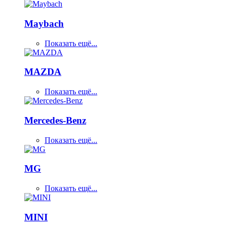
Maybach
Показать ещё...
MAZDA
Показать ещё...
Mercedes-Benz
Показать ещё...
MG
Показать ещё...
MINI