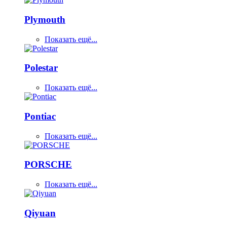
Plymouth
Показать ещё...
Polestar
Показать ещё...
Pontiac
Показать ещё...
PORSCHE
Показать ещё...
Qiyuan