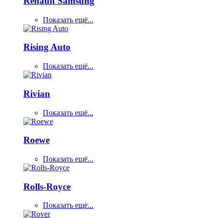
Renault Samsung
Показать ещё...
Rising Auto
Показать ещё...
Rivian
Показать ещё...
Roewe
Показать ещё...
Rolls-Royce
Показать ещё...