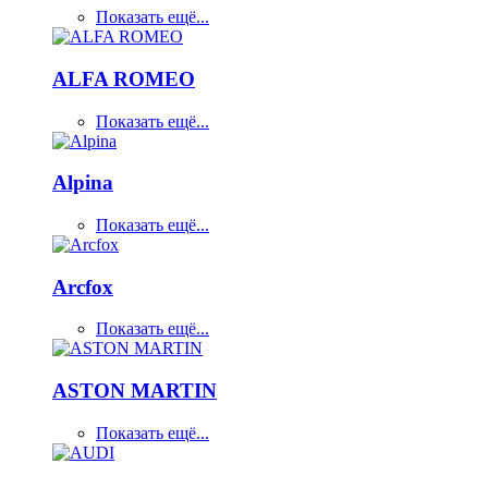
Показать ещё...
ALFA ROMEO
Показать ещё...
Alpina
Показать ещё...
Arcfox
Показать ещё...
ASTON MARTIN
Показать ещё...