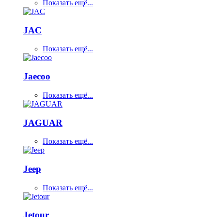
Показать ещё...
JAC
Показать ещё...
Jaecoo
Показать ещё...
JAGUAR
Показать ещё...
Jeep
Показать ещё...
Jetour