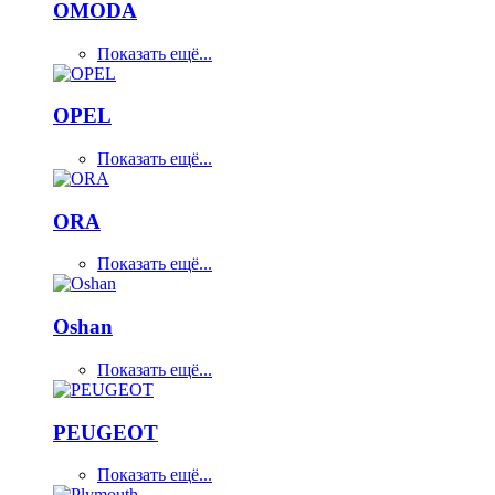
OMODA
Показать ещё...
OPEL
Показать ещё...
ORA
Показать ещё...
Oshan
Показать ещё...
PEUGEOT
Показать ещё...