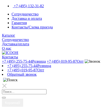
+7 (495) 132-31-82
Сотрудничество
Доставка и оплата
Гарантия
Контакты/Схема проезда
Каталог
Сотрудничество
Доставка/оплата
О нас
Контакты
+7 (495) 255-75-44
Розница
+7 (495) 019-95-87
Опт
+7 (495) 255-75-44
Розница
+7 (495) 019-95-87
Опт
Обратный звонок
Корзина
0