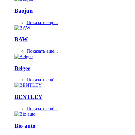
Baojun
Показать ещё...
BAW
Показать ещё...
Belgee
Показать ещё...
BENTLEY
Показать ещё...
Bio auto