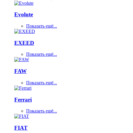
Evolute
Показать ещё...
EXEED
Показать ещё...
FAW
Показать ещё...
Ferrari
Показать ещё...
FIAT