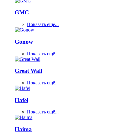
GMC
Показать ещё...
Gonow
Показать ещё...
Great Wall
Показать ещё...
Hafei
Показать ещё...
Haima