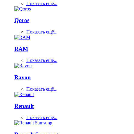
Показать ещё...
Qoros
Показать ещё...
RAM
Показать ещё...
Ravon
Показать ещё...
Renault
Показать ещё...