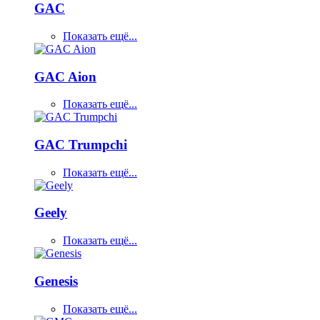
GAC
Показать ещё...
GAC Aion
Показать ещё...
GAC Trumpchi
Показать ещё...
Geely
Показать ещё...
Genesis
Показать ещё...