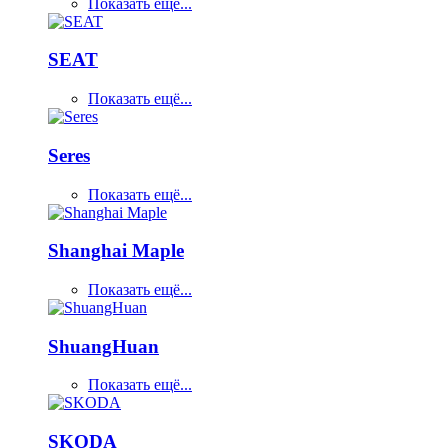
Показать ещё...
SEAT
Показать ещё...
Seres
Показать ещё...
Shanghai Maple
Показать ещё...
ShuangHuan
Показать ещё...
SKODA