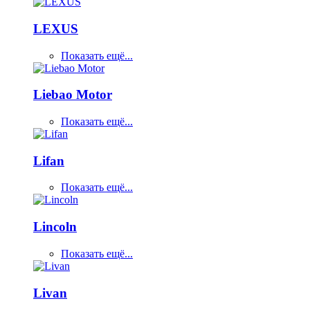
LEXUS
Показать ещё...
Liebao Motor
Показать ещё...
Lifan
Показать ещё...
Lincoln
Показать ещё...
Livan