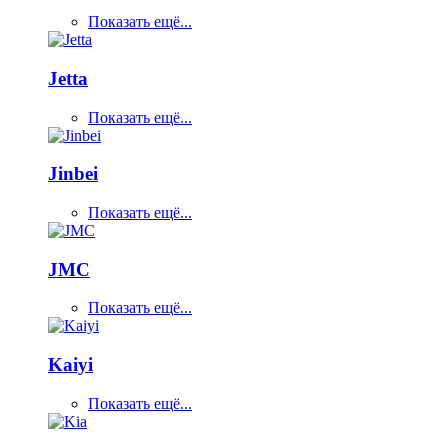
Показать ещё...
Jetta
Показать ещё...
Jinbei
Показать ещё...
JMC
Показать ещё...
Kaiyi
Показать ещё...