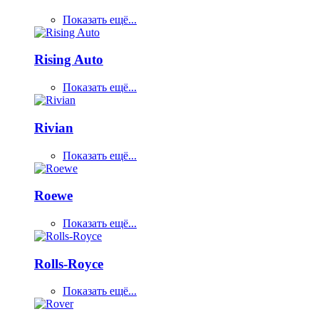
Показать ещё...
Rising Auto
Показать ещё...
Rivian
Показать ещё...
Roewe
Показать ещё...
Rolls-Royce
Показать ещё...