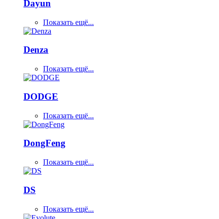
Dayun
Показать ещё...
Denza
Показать ещё...
DODGE
Показать ещё...
DongFeng
Показать ещё...
DS
Показать ещё...