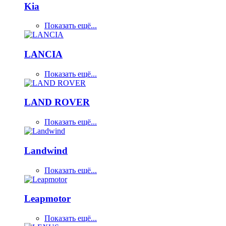
Kia
Показать ещё...
LANCIA
Показать ещё...
LAND ROVER
Показать ещё...
Landwind
Показать ещё...
Leapmotor
Показать ещё...