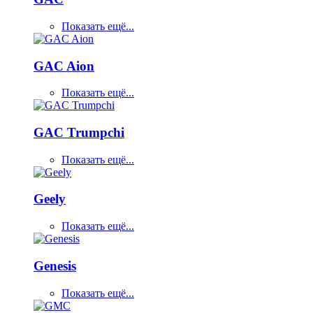
Показать ещё...
GAC Aion
Показать ещё...
GAC Trumpchi
Показать ещё...
Geely
Показать ещё...
Genesis
Показать ещё...