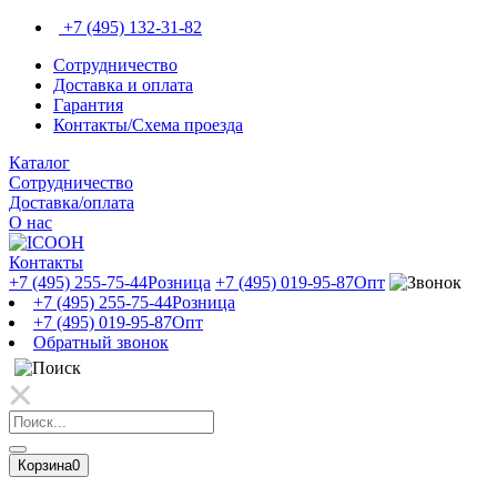
+7 (495) 132-31-82
Сотрудничество
Доставка и оплата
Гарантия
Контакты/Схема проезда
Каталог
Сотрудничество
Доставка/оплата
О нас
Контакты
+7 (495) 255-75-44
Розница
+7 (495) 019-95-87
Опт
+7 (495) 255-75-44
Розница
+7 (495) 019-95-87
Опт
Обратный звонок
Корзина
0