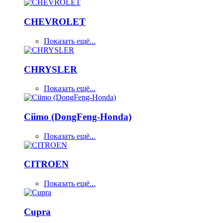
CHEVROLET
Показать ещё...
CHRYSLER
Показать ещё...
Ciimo (DongFeng-Honda)
Показать ещё...
CITROEN
Показать ещё...
Cupra