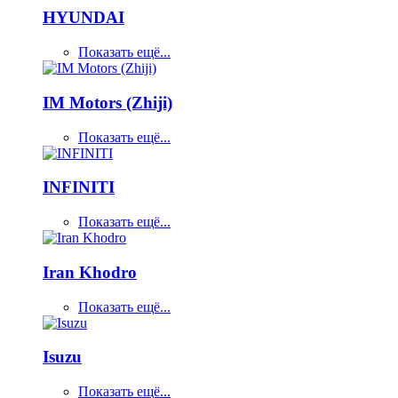
HYUNDAI
Показать ещё...
IM Motors (Zhiji)
Показать ещё...
INFINITI
Показать ещё...
Iran Khodro
Показать ещё...
Isuzu
Показать ещё...