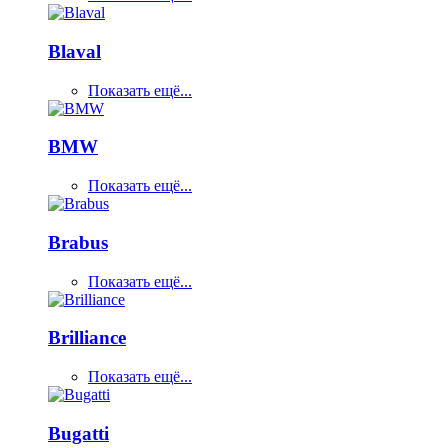
Blaval
Показать ещё...
BMW
Показать ещё...
Brabus
Показать ещё...
Brilliance
Показать ещё...
Bugatti