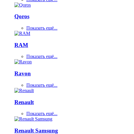
Qoros
Показать ещё...
RAM
Показать ещё...
Ravon
Показать ещё...
Renault
Показать ещё...
Renault Samsung