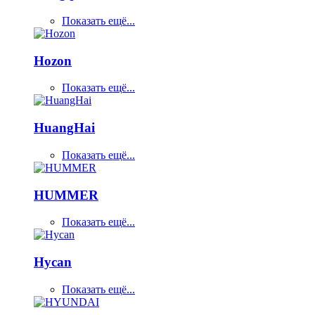
Показать ещё...
Hozon
Показать ещё...
HuangHai
Показать ещё...
HUMMER
Показать ещё...
Hycan
Показать ещё...