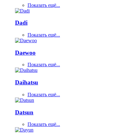
Показать ещё...
Dadi
Показать ещё...
Daewoo
Показать ещё...
Daihatsu
Показать ещё...
Datsun
Показать ещё...