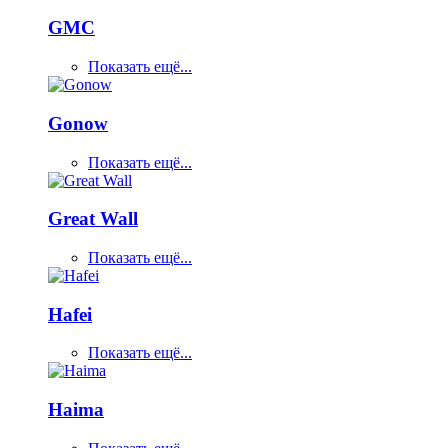
GMC
Показать ещё...
Gonow
Показать ещё...
Great Wall
Показать ещё...
Hafei
Показать ещё...
Haima