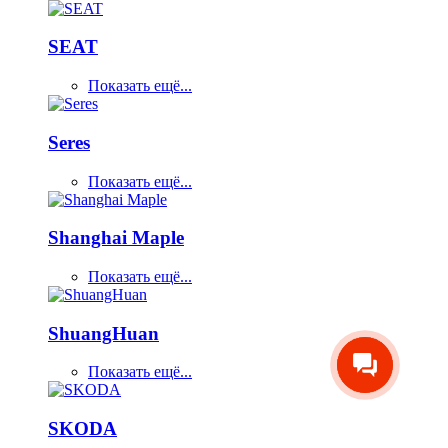
SEAT
Показать ещё...
Seres
Показать ещё...
Shanghai Maple
Показать ещё...
ShuangHuan
Показать ещё...
SKODA