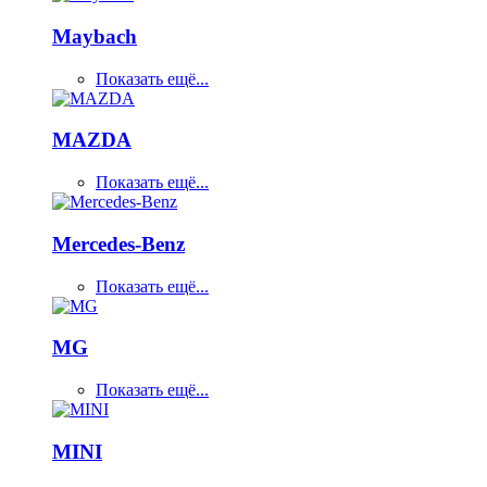
Maybach
Показать ещё...
MAZDA
Показать ещё...
Mercedes-Benz
Показать ещё...
MG
Показать ещё...
MINI