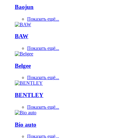
Baojun
Показать ещё...
BAW
Показать ещё...
Belgee
Показать ещё...
BENTLEY
Показать ещё...
Bio auto
Показать ещё...