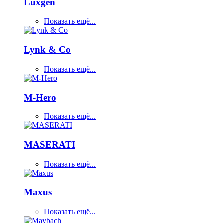
Luxgen
Показать ещё...
Lynk & Co
Показать ещё...
M-Hero
Показать ещё...
MASERATI
Показать ещё...
Maxus
Показать ещё...