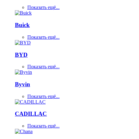
Показать ещё...
Buick
Показать ещё...
BYD
Показать ещё...
Byvin
Показать ещё...
CADILLAC
Показать ещё...