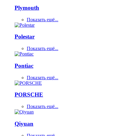
Plymouth
Показать ещё...
Polestar
Показать ещё...
Pontiac
Показать ещё...
PORSCHE
Показать ещё...
Qiyuan
Показать ещё...