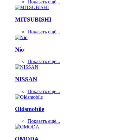
Показать ещё...
MITSUBISHI
Показать ещё...
Nio
Показать ещё...
NISSAN
Показать ещё...
Oldsmobile
Показать ещё...
OMODA