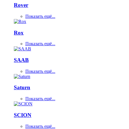
Rover
Показать ещё...
Rox
Показать ещё...
SAAB
Показать ещё...
Saturn
Показать ещё...
SCION
Показать ещё...