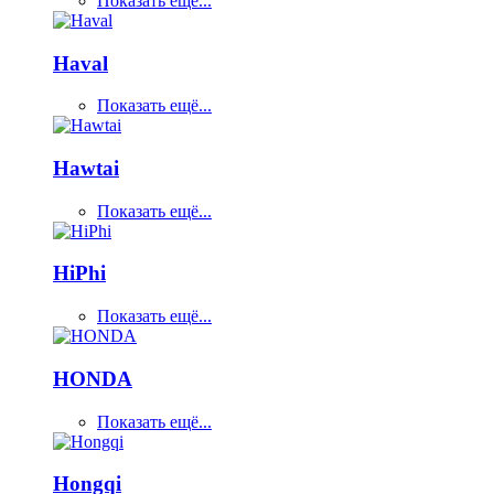
Показать ещё...
Haval
Показать ещё...
Hawtai
Показать ещё...
HiPhi
Показать ещё...
HONDA
Показать ещё...
Hongqi