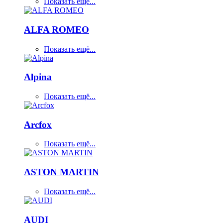
Показать ещё...
ALFA ROMEO
Показать ещё...
Alpina
Показать ещё...
Arcfox
Показать ещё...
ASTON MARTIN
Показать ещё...
AUDI