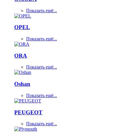
Показать ещё...
OPEL
Показать ещё...
ORA
Показать ещё...
Oshan
Показать ещё...
PEUGEOT
Показать ещё...