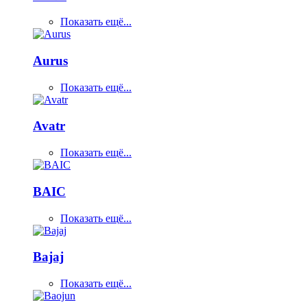
Показать ещё...
Aurus
Показать ещё...
Avatr
Показать ещё...
BAIC
Показать ещё...
Bajaj
Показать ещё...