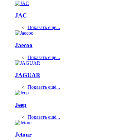
JAC
Показать ещё...
Jaecoo
Показать ещё...
JAGUAR
Показать ещё...
Jeep
Показать ещё...
Jetour