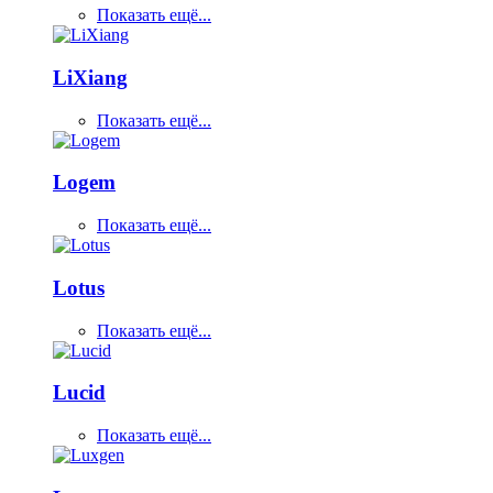
Показать ещё...
LiXiang
Показать ещё...
Logem
Показать ещё...
Lotus
Показать ещё...
Lucid
Показать ещё...