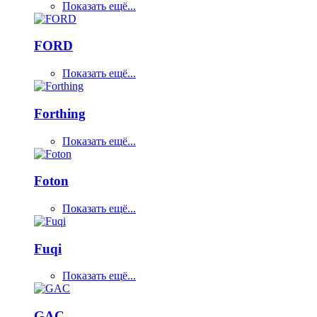
Показать ещё...
FORD
Показать ещё...
Forthing
Показать ещё...
Foton
Показать ещё...
Fuqi
Показать ещё...
GAC