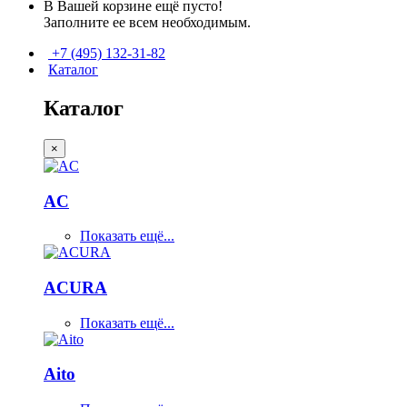
В Вашей корзине ещё пусто!
Заполните ее всем необходимым.
+7 (495) 132-31-82
Каталог
Каталог
×
AC
Показать ещё...
ACURA
Показать ещё...
Aito