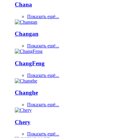
Chana
Показать ещё...
Changan
Показать ещё...
ChangFeng
Показать ещё...
Changhe
Показать ещё...
Chery
Показать ещё...