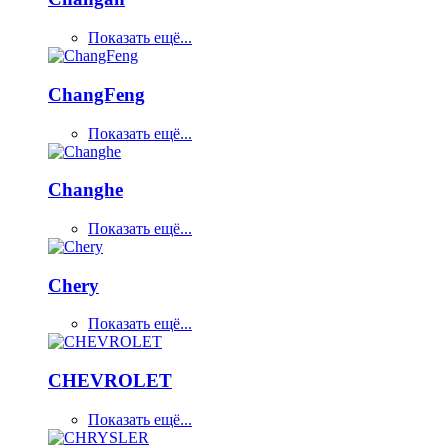
Показать ещё...
ChangFeng
Показать ещё...
Changhe
Показать ещё...
Chery
Показать ещё...
CHEVROLET
Показать ещё...