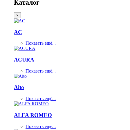
Каталог
×
AC
Показать ещё...
ACURA
Показать ещё...
Aito
Показать ещё...
ALFA ROMEO
Показать ещё...