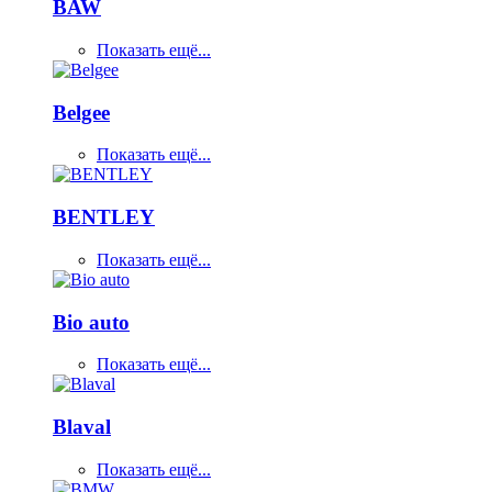
BAW
Показать ещё...
Belgee
Показать ещё...
BENTLEY
Показать ещё...
Bio auto
Показать ещё...
Blaval
Показать ещё...