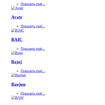
Показать ещё...
Avatr
Показать ещё...
BAIC
Показать ещё...
Bajaj
Показать ещё...
Baojun
Показать ещё...