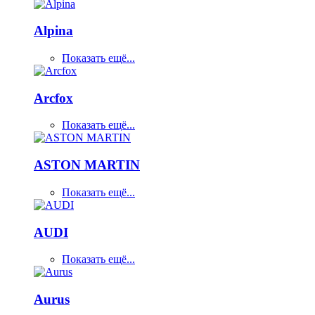
Alpina
Показать ещё...
Arcfox
Показать ещё...
ASTON MARTIN
Показать ещё...
AUDI
Показать ещё...
Aurus