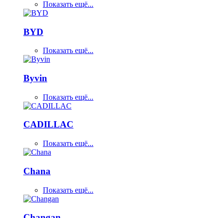
Показать ещё...
BYD
Показать ещё...
Byvin
Показать ещё...
CADILLAC
Показать ещё...
Chana
Показать ещё...
Changan