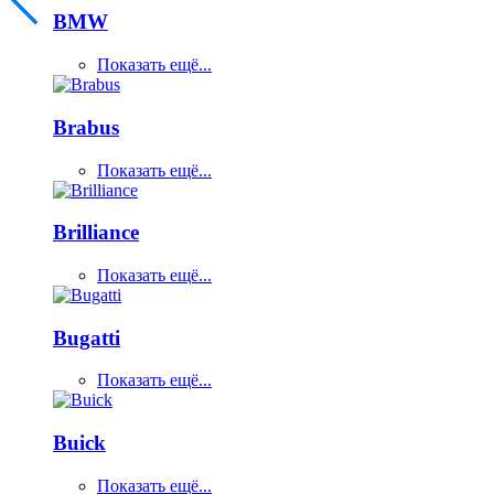
BMW
Показать ещё...
Brabus
Показать ещё...
Brilliance
Показать ещё...
Bugatti
Показать ещё...
Buick
Показать ещё...