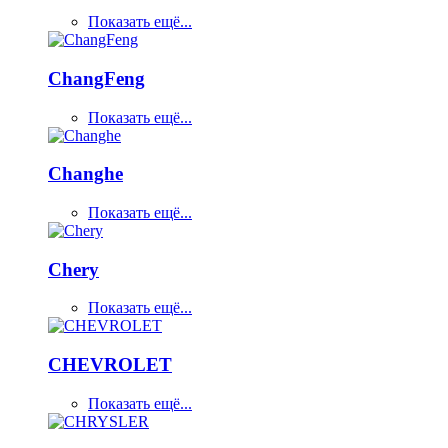
Показать ещё...
ChangFeng
Показать ещё...
Changhe
Показать ещё...
Chery
Показать ещё...
CHEVROLET
Показать ещё...