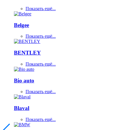
Показать ещё...
Belgee
Показать ещё...
BENTLEY
Показать ещё...
Bio auto
Показать ещё...
Blaval
Показать ещё...