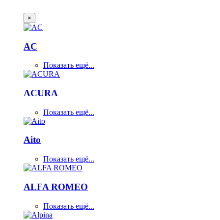
×
AC
Показать ещё...
ACURA
Показать ещё...
Aito
Показать ещё...
ALFA ROMEO
Показать ещё...