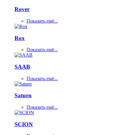
Rover
Показать ещё...
Rox
Показать ещё...
SAAB
Показать ещё...
Saturn
Показать ещё...
SCION