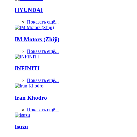
HYUNDAI
Показать ещё...
IM Motors (Zhiji)
Показать ещё...
INFINITI
Показать ещё...
Iran Khodro
Показать ещё...
Isuzu