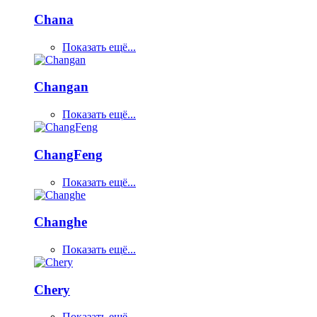
Chana
Показать ещё...
Changan
Показать ещё...
ChangFeng
Показать ещё...
Changhe
Показать ещё...
Chery
Показать ещё...