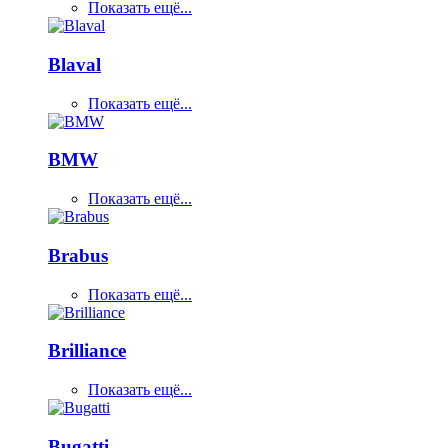
Показать ещё...
Blaval
Показать ещё...
BMW
Показать ещё...
Brabus
Показать ещё...
Brilliance
Показать ещё...
Bugatti