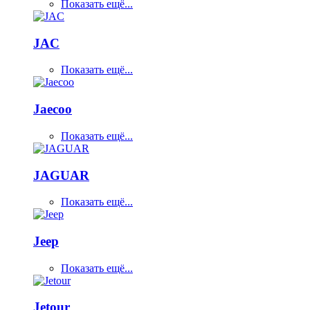
Показать ещё...
JAC
Показать ещё...
Jaecoo
Показать ещё...
JAGUAR
Показать ещё...
Jeep
Показать ещё...
Jetour