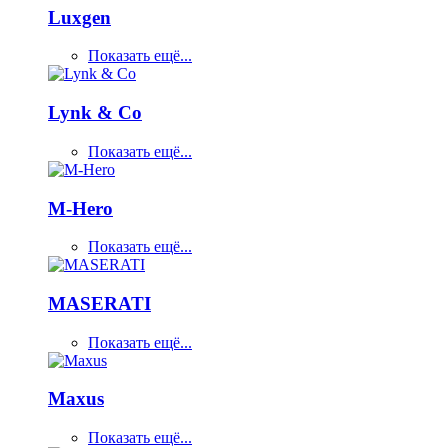
Luxgen
Показать ещё...
Lynk & Co
Показать ещё...
M-Hero
Показать ещё...
MASERATI
Показать ещё...
Maxus
Показать ещё...