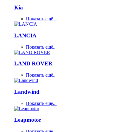
Kia
Показать ещё...
LANCIA
Показать ещё...
LAND ROVER
Показать ещё...
Landwind
Показать ещё...
Leapmotor
Показать ещё...