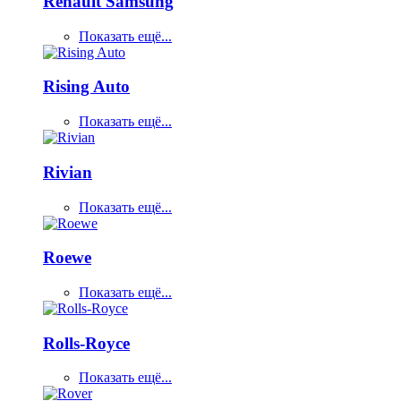
Renault Samsung
Показать ещё...
Rising Auto
Показать ещё...
Rivian
Показать ещё...
Roewe
Показать ещё...
Rolls-Royce
Показать ещё...