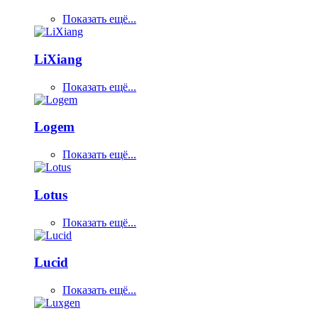
Показать ещё...
LiXiang
Показать ещё...
Logem
Показать ещё...
Lotus
Показать ещё...
Lucid
Показать ещё...