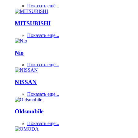
Показать ещё...
MITSUBISHI
Показать ещё...
Nio
Показать ещё...
NISSAN
Показать ещё...
Oldsmobile
Показать ещё...