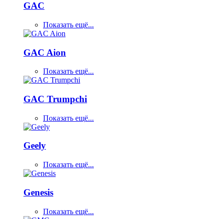
GAC
Показать ещё...
GAC Aion
Показать ещё...
GAC Trumpchi
Показать ещё...
Geely
Показать ещё...
Genesis
Показать ещё...