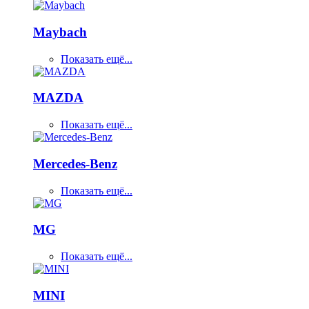
Maybach
Показать ещё...
MAZDA
Показать ещё...
Mercedes-Benz
Показать ещё...
MG
Показать ещё...
MINI