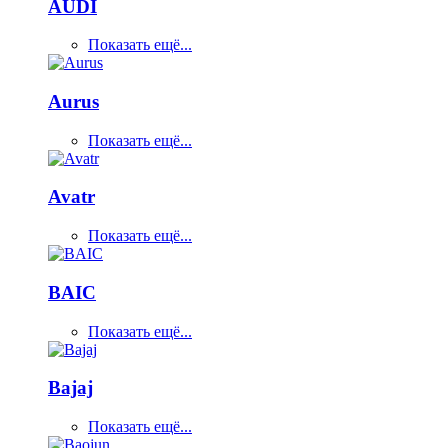
AUDI
Показать ещё...
Aurus
Показать ещё...
Avatr
Показать ещё...
BAIC
Показать ещё...
Bajaj
Показать ещё...