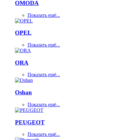
OMODA
Показать ещё...
OPEL
Показать ещё...
ORA
Показать ещё...
Oshan
Показать ещё...
PEUGEOT
Показать ещё...