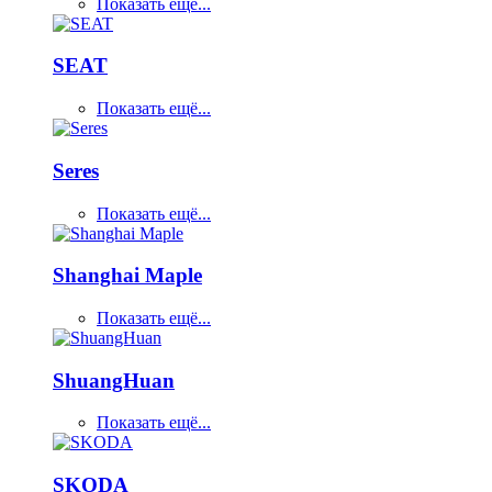
Показать ещё...
SEAT
Показать ещё...
Seres
Показать ещё...
Shanghai Maple
Показать ещё...
ShuangHuan
Показать ещё...
SKODA