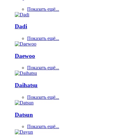
Показать ещё...
Dadi
Показать ещё...
Daewoo
Показать ещё...
Daihatsu
Показать ещё...
Datsun
Показать ещё...