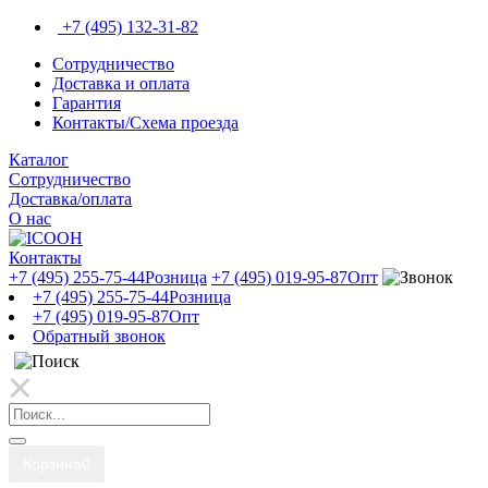
+7 (495) 132-31-82
Сотрудничество
Доставка и оплата
Гарантия
Контакты/Схема проезда
Каталог
Сотрудничество
Доставка/оплата
О нас
Контакты
+7 (495) 255-75-44
Розница
+7 (495) 019-95-87
Опт
+7 (495) 255-75-44
Розница
+7 (495) 019-95-87
Опт
Обратный звонок
Корзина
0