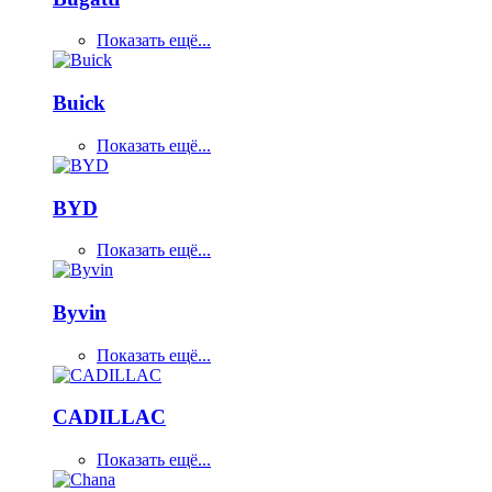
Показать ещё...
Buick
Показать ещё...
BYD
Показать ещё...
Byvin
Показать ещё...
CADILLAC
Показать ещё...