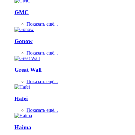
GMC
Показать ещё...
Gonow
Показать ещё...
Great Wall
Показать ещё...
Hafei
Показать ещё...
Haima