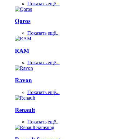
Показать ещё...
Qoros
Показать ещё...
RAM
Показать ещё...
Ravon
Показать ещё...
Renault
Показать ещё...