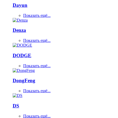
Dayun
Показать ещё...
Denza
Показать ещё...
DODGE
Показать ещё...
DongFeng
Показать ещё...
DS
Показать ещё...