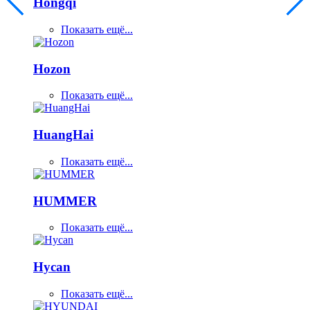
Hongqi
Показать ещё...
Hozon
Показать ещё...
HuangHai
Показать ещё...
HUMMER
Показать ещё...
Hycan
Показать ещё...