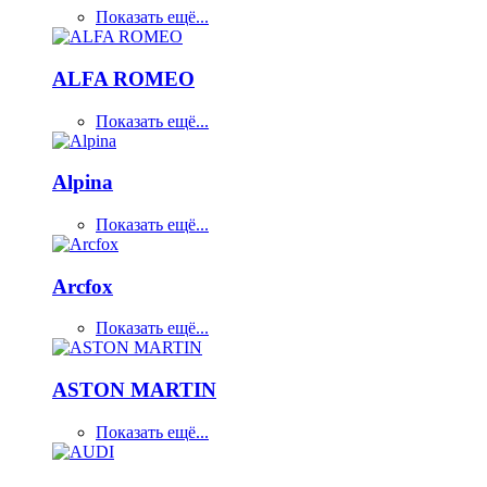
Показать ещё...
ALFA ROMEO
Показать ещё...
Alpina
Показать ещё...
Arcfox
Показать ещё...
ASTON MARTIN
Показать ещё...