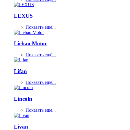
LEXUS
Показать ещё...
Liebao Motor
Показать ещё...
Lifan
Показать ещё...
Lincoln
Показать ещё...
Livan