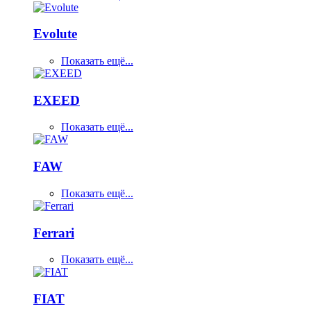
Evolute
Показать ещё...
EXEED
Показать ещё...
FAW
Показать ещё...
Ferrari
Показать ещё...
FIAT