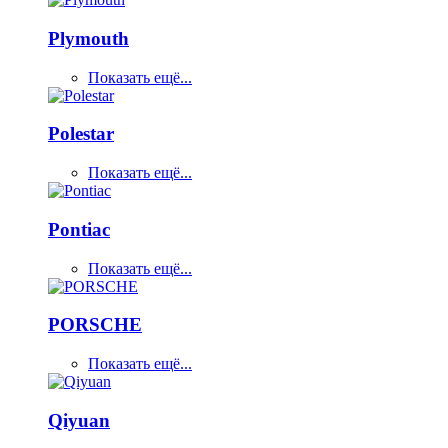
Plymouth
Показать ещё...
Polestar
Показать ещё...
Pontiac
Показать ещё...
PORSCHE
Показать ещё...
Qiyuan