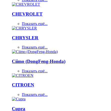
CHEVROLET
Показать ещё...
CHRYSLER
Показать ещё...
Ciimo (DongFeng-Honda)
Показать ещё...
CITROEN
Показать ещё...
Cupra