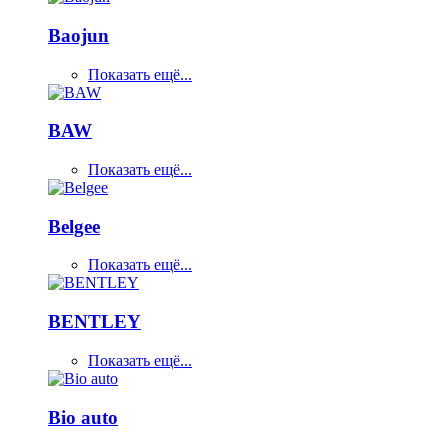
Baojun
Показать ещё...
BAW
Показать ещё...
Belgee
Показать ещё...
BENTLEY
Показать ещё...
Bio auto