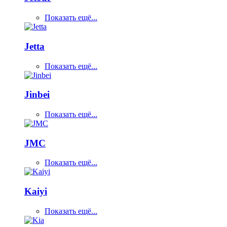
Показать ещё...
Jetta
Показать ещё...
Jinbei
Показать ещё...
JMC
Показать ещё...
Kaiyi
Показать ещё...