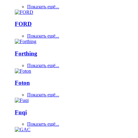
Показать ещё...
FORD
Показать ещё...
Forthing
Показать ещё...
Foton
Показать ещё...
Fuqi
Показать ещё...