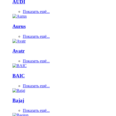
AUDI
Показать ещё...
Aurus
Показать ещё...
Avatr
Показать ещё...
BAIC
Показать ещё...
Bajaj
Показать ещё...