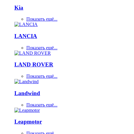
Kia
Показать ещё...
LANCIA
Показать ещё...
LAND ROVER
Показать ещё...
Landwind
Показать ещё...
Leapmotor
Показать ещё...