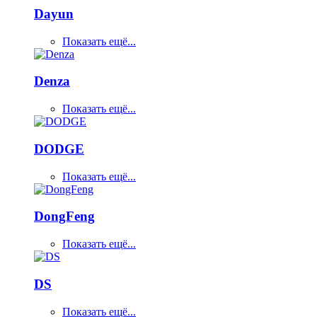
Dayun
Показать ещё...
Denza
Показать ещё...
DODGE
Показать ещё...
DongFeng
Показать ещё...
DS
Показать ещё...