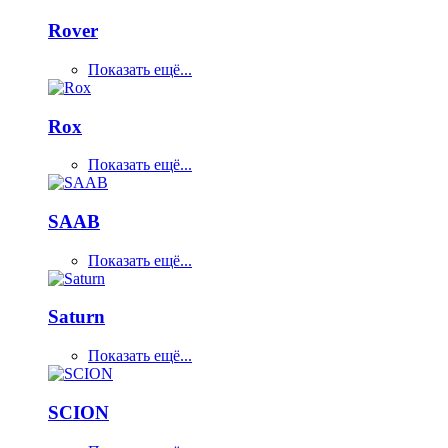
Rover
Показать ещё...
Rox
Показать ещё...
SAAB
Показать ещё...
Saturn
Показать ещё...
SCION