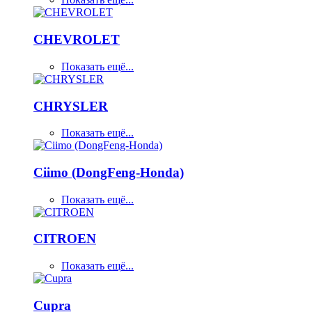
CHEVROLET
Показать ещё...
CHRYSLER
Показать ещё...
Ciimo (DongFeng-Honda)
Показать ещё...
CITROEN
Показать ещё...
Cupra