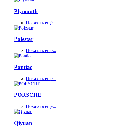
Plymouth
Показать ещё...
Polestar
Показать ещё...
Pontiac
Показать ещё...
PORSCHE
Показать ещё...
Qiyuan