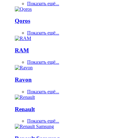
Показать ещё...
Qoros
Показать ещё...
RAM
Показать ещё...
Ravon
Показать ещё...
Renault
Показать ещё...