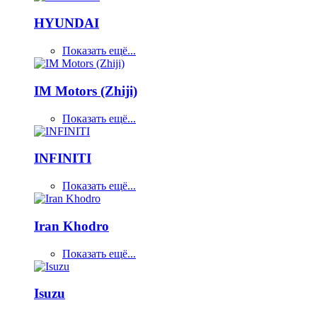
HYUNDAI
Показать ещё...
IM Motors (Zhiji)
Показать ещё...
INFINITI
Показать ещё...
Iran Khodro
Показать ещё...
Isuzu