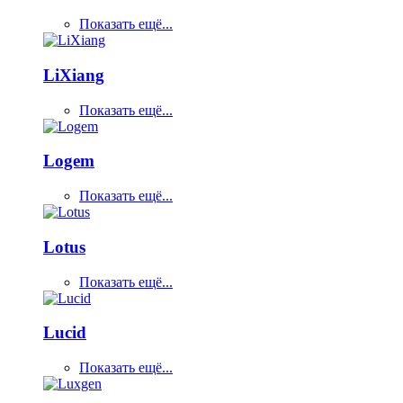
Показать ещё...
LiXiang
Показать ещё...
Logem
Показать ещё...
Lotus
Показать ещё...
Lucid
Показать ещё...