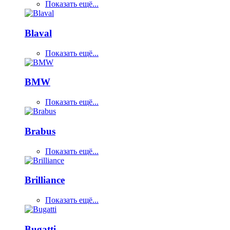
Показать ещё...
Blaval
Показать ещё...
BMW
Показать ещё...
Brabus
Показать ещё...
Brilliance
Показать ещё...
Bugatti