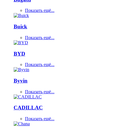
Показать ещё...
Buick
Показать ещё...
BYD
Показать ещё...
Byvin
Показать ещё...
CADILLAC
Показать ещё...