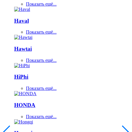
Показать ещё...
Haval
Показать ещё...
Hawtai
Показать ещё...
HiPhi
Показать ещё...
HONDA
Показать ещё...