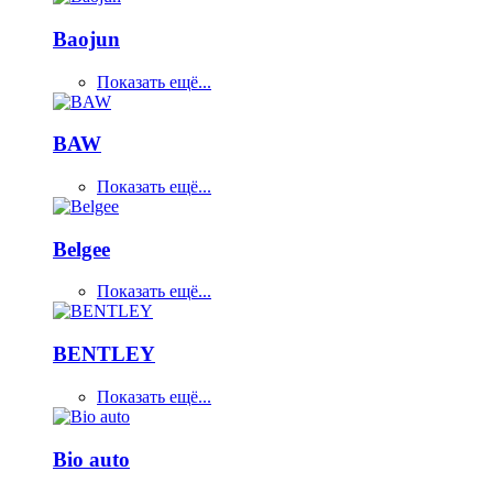
Baojun
Показать ещё...
BAW
Показать ещё...
Belgee
Показать ещё...
BENTLEY
Показать ещё...
Bio auto