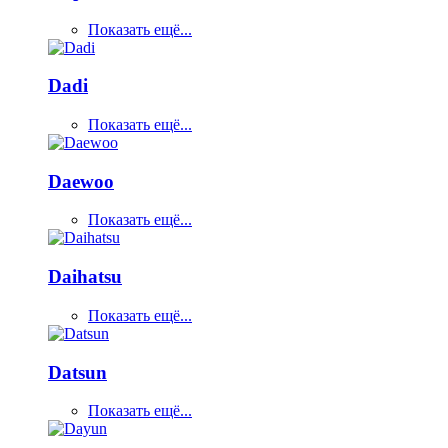
Показать ещё...
Dadi
Показать ещё...
Daewoo
Показать ещё...
Daihatsu
Показать ещё...
Datsun
Показать ещё...