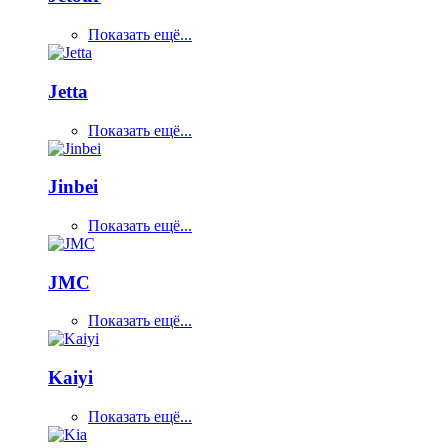
Показать ещё...
Jetta
Показать ещё...
Jinbei
Показать ещё...
JMC
Показать ещё...
Kaiyi
Показать ещё...