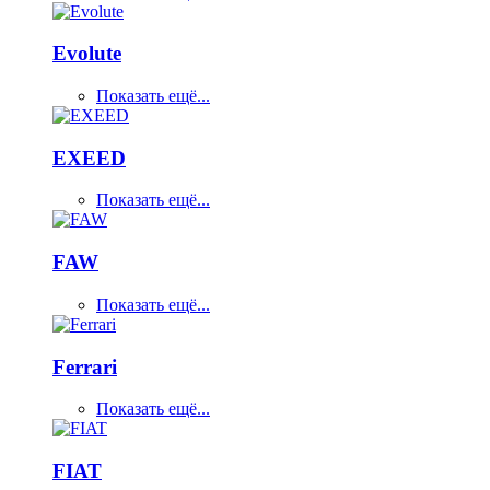
Evolute
Показать ещё...
EXEED
Показать ещё...
FAW
Показать ещё...
Ferrari
Показать ещё...
FIAT