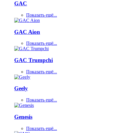
GAC
Показать ещё...
GAC Aion
Показать ещё...
GAC Trumpchi
Показать ещё...
Geely
Показать ещё...
Genesis
Показать ещё...