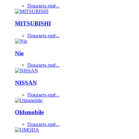
Показать ещё...
MITSUBISHI
Показать ещё...
Nio
Показать ещё...
NISSAN
Показать ещё...
Oldsmobile
Показать ещё...