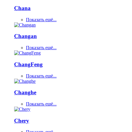
Chana
Показать ещё...
Changan
Показать ещё...
ChangFeng
Показать ещё...
Changhe
Показать ещё...
Chery
Показать ещё...