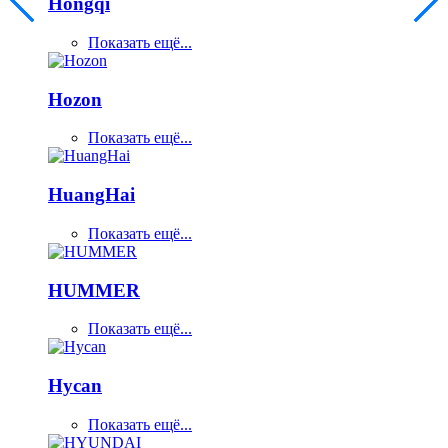
Hongqi
Показать ещё...
Hozon
Показать ещё...
HuangHai
Показать ещё...
HUMMER
Показать ещё...
Hycan
Показать ещё...