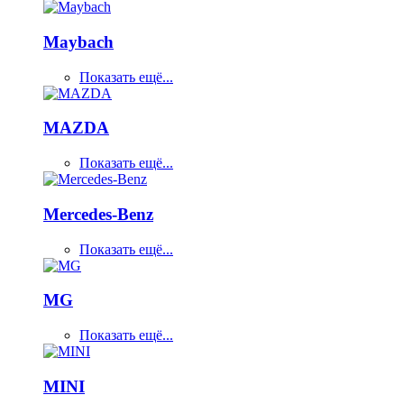
Maybach
Показать ещё...
MAZDA
Показать ещё...
Mercedes-Benz
Показать ещё...
MG
Показать ещё...
MINI