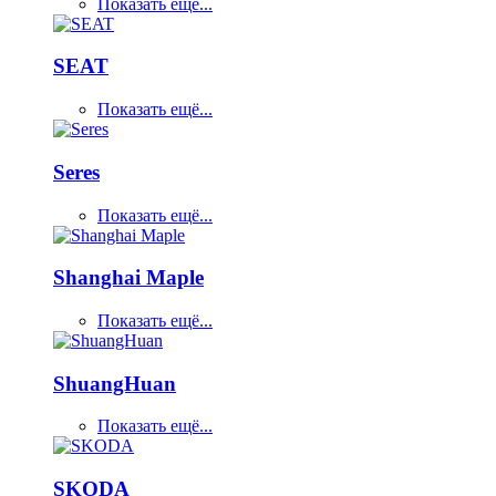
Показать ещё...
SEAT
Показать ещё...
Seres
Показать ещё...
Shanghai Maple
Показать ещё...
ShuangHuan
Показать ещё...
SKODA