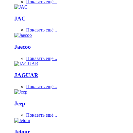
Показать ещё...
JAC
Показать ещё...
Jaecoo
Показать ещё...
JAGUAR
Показать ещё...
Jeep
Показать ещё...
Jetour