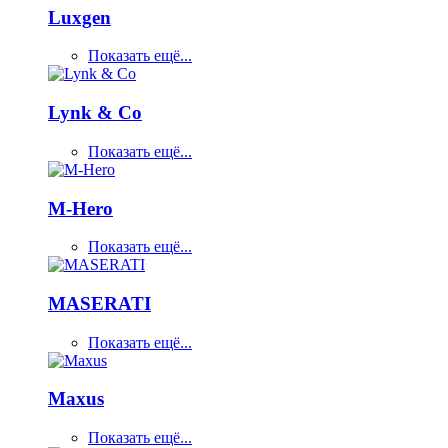
Luxgen
Показать ещё...
Lynk & Co
Показать ещё...
M-Hero
Показать ещё...
MASERATI
Показать ещё...
Maxus
Показать ещё...