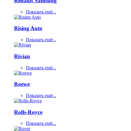
Renault Samsung
Показать ещё...
Rising Auto
Показать ещё...
Rivian
Показать ещё...
Roewe
Показать ещё...
Rolls-Royce
Показать ещё...