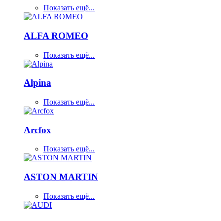
Показать ещё...
ALFA ROMEO
Показать ещё...
Alpina
Показать ещё...
Arcfox
Показать ещё...
ASTON MARTIN
Показать ещё...