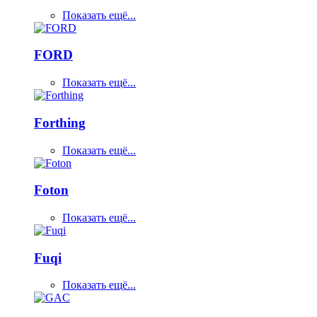
Показать ещё...
FORD
Показать ещё...
Forthing
Показать ещё...
Foton
Показать ещё...
Fuqi
Показать ещё...