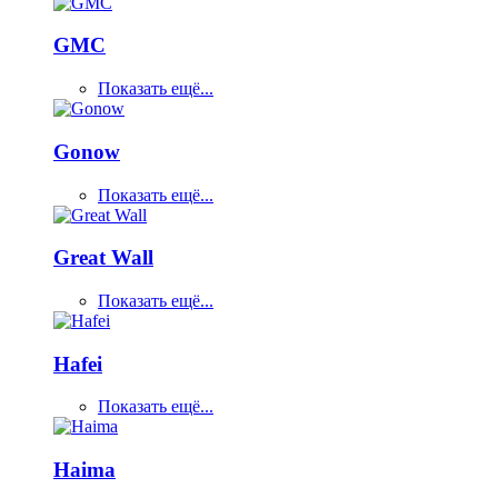
GMC
Показать ещё...
Gonow
Показать ещё...
Great Wall
Показать ещё...
Hafei
Показать ещё...
Haima