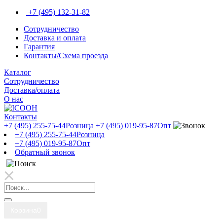
+7 (495) 132-31-82
Сотрудничество
Доставка и оплата
Гарантия
Контакты/Схема проезда
Каталог
Сотрудничество
Доставка/оплата
О нас
Контакты
+7 (495) 255-75-44
Розница
+7 (495) 019-95-87
Опт
+7 (495) 255-75-44
Розница
+7 (495) 019-95-87
Опт
Обратный звонок
Корзина
0