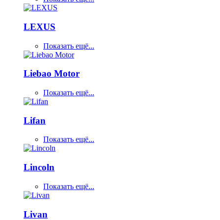
LEXUS
Показать ещё...
Liebao Motor
Показать ещё...
Lifan
Показать ещё...
Lincoln
Показать ещё...
Livan