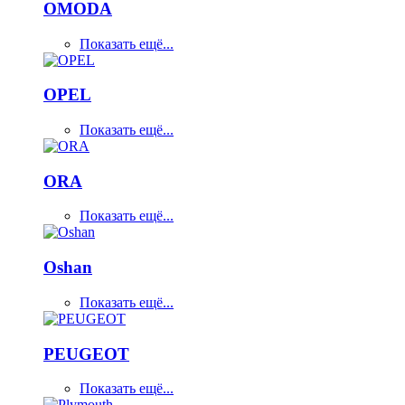
OMODA
Показать ещё...
OPEL
Показать ещё...
ORA
Показать ещё...
Oshan
Показать ещё...
PEUGEOT
Показать ещё...