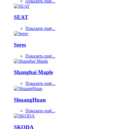
Показать ещё...
SEAT
Показать ещё...
Seres
Показать ещё...
Shanghai Maple
Показать ещё...
ShuangHuan
Показать ещё...
SKODA