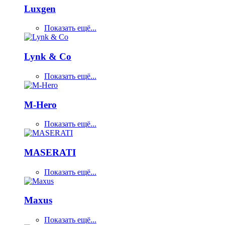
Luxgen
Показать ещё...
Lynk & Co
Показать ещё...
M-Hero
Показать ещё...
MASERATI
Показать ещё...
Maxus
Показать ещё...