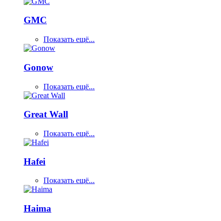
GMC
Показать ещё...
Gonow
Показать ещё...
Great Wall
Показать ещё...
Hafei
Показать ещё...
Haima