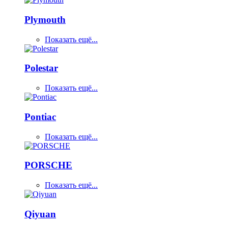
Plymouth
Показать ещё...
Polestar
Показать ещё...
Pontiac
Показать ещё...
PORSCHE
Показать ещё...
Qiyuan