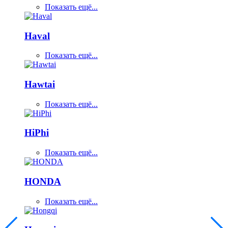
Показать ещё...
Haval
Показать ещё...
Hawtai
Показать ещё...
HiPhi
Показать ещё...
HONDA
Показать ещё...