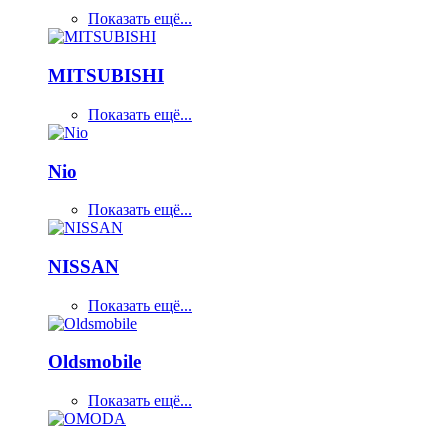
Показать ещё...
MITSUBISHI
Показать ещё...
Nio
Показать ещё...
NISSAN
Показать ещё...
Oldsmobile
Показать ещё...