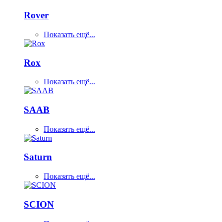
Rover
Показать ещё...
Rox
Показать ещё...
SAAB
Показать ещё...
Saturn
Показать ещё...
SCION