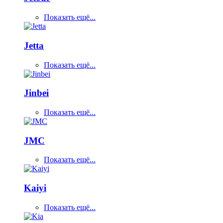
Показать ещё...
Jetta
Показать ещё...
Jinbei
Показать ещё...
JMC
Показать ещё...
Kaiyi
Показать ещё...