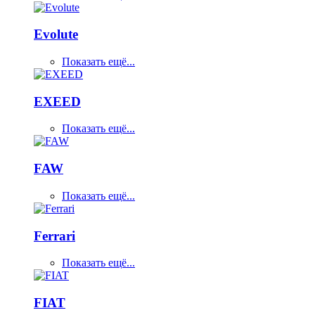
Evolute
Показать ещё...
EXEED
Показать ещё...
FAW
Показать ещё...
Ferrari
Показать ещё...
FIAT