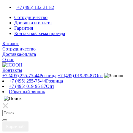
+7 (495) 132-31-82
Сотрудничество
Доставка и оплата
Гарантия
Контакты/Схема проезда
Каталог
Сотрудничество
Доставка/оплата
О нас
Контакты
+7 (495) 255-75-44
Розница
+7 (495) 019-95-87
Опт
+7 (495) 255-75-44
Розница
+7 (495) 019-95-87
Опт
Обратный звонок
Корзина
0