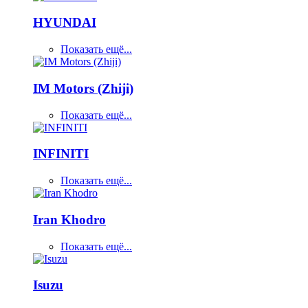
HYUNDAI
Показать ещё...
IM Motors (Zhiji)
Показать ещё...
INFINITI
Показать ещё...
Iran Khodro
Показать ещё...
Isuzu