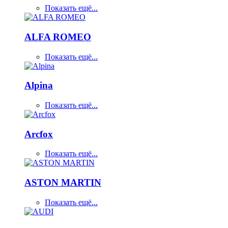
Показать ещё...
ALFA ROMEO
Показать ещё...
Alpina
Показать ещё...
Arcfox
Показать ещё...
ASTON MARTIN
Показать ещё...