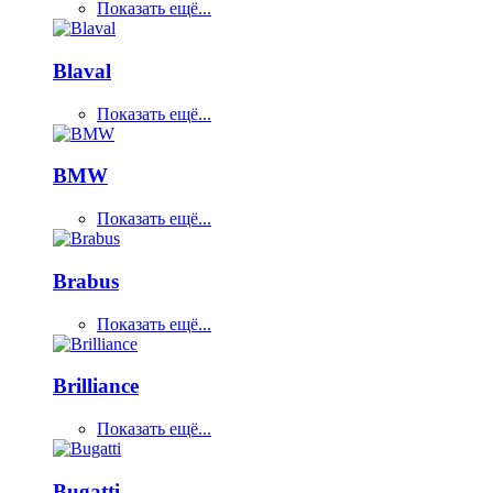
Показать ещё...
Blaval
Показать ещё...
BMW
Показать ещё...
Brabus
Показать ещё...
Brilliance
Показать ещё...
Bugatti