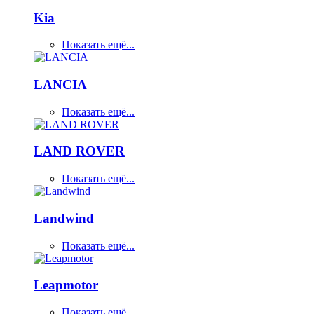
Kia
Показать ещё...
LANCIA
Показать ещё...
LAND ROVER
Показать ещё...
Landwind
Показать ещё...
Leapmotor
Показать ещё...