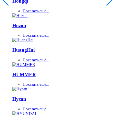
Hongqi
Показать ещё...
Hozon
Показать ещё...
HuangHai
Показать ещё...
HUMMER
Показать ещё...
Hycan
Показать ещё...