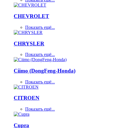
CHEVROLET
Показать ещё...
CHRYSLER
Показать ещё...
Ciimo (DongFeng-Honda)
Показать ещё...
CITROEN
Показать ещё...
Cupra