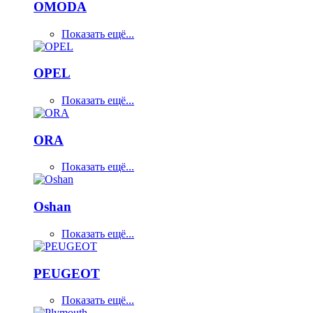
OMODA
Показать ещё...
OPEL
Показать ещё...
ORA
Показать ещё...
Oshan
Показать ещё...
PEUGEOT
Показать ещё...