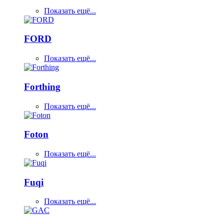
Показать ещё...
FORD
Показать ещё...
Forthing
Показать ещё...
Foton
Показать ещё...
Fuqi
Показать ещё...