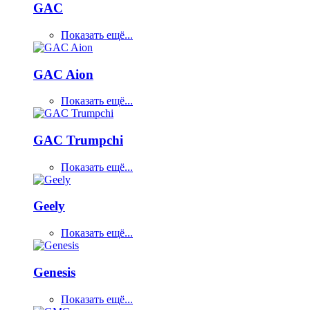
GAC
Показать ещё...
GAC Aion
Показать ещё...
GAC Trumpchi
Показать ещё...
Geely
Показать ещё...
Genesis
Показать ещё...