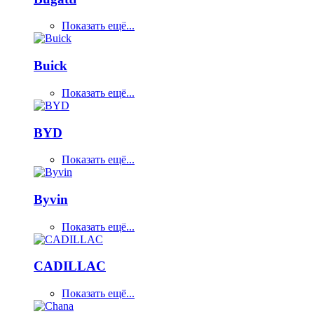
Показать ещё...
Buick
Показать ещё...
BYD
Показать ещё...
Byvin
Показать ещё...
CADILLAC
Показать ещё...