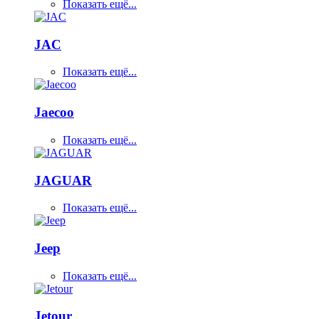
Показать ещё...
JAC
Показать ещё...
Jaecoo
Показать ещё...
JAGUAR
Показать ещё...
Jeep
Показать ещё...
Jetour