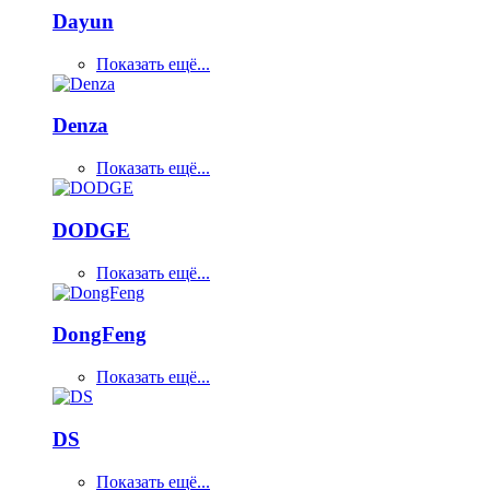
Dayun
Показать ещё...
Denza
Показать ещё...
DODGE
Показать ещё...
DongFeng
Показать ещё...
DS
Показать ещё...