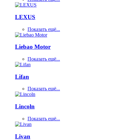
LEXUS
Показать ещё...
Liebao Motor
Показать ещё...
Lifan
Показать ещё...
Lincoln
Показать ещё...
Livan