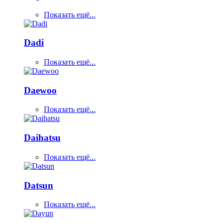
Показать ещё...
Dadi
Показать ещё...
Daewoo
Показать ещё...
Daihatsu
Показать ещё...
Datsun
Показать ещё...