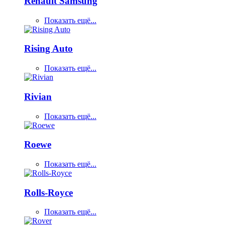
Renault Samsung
Показать ещё...
Rising Auto
Показать ещё...
Rivian
Показать ещё...
Roewe
Показать ещё...
Rolls-Royce
Показать ещё...