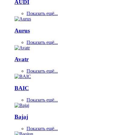
AUDI
Показать ещё...
Aurus
Показать ещё...
Avatr
Показать ещё...
BAIC
Показать ещё...
Bajaj
Показать ещё...