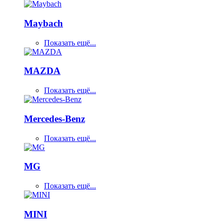
Maybach
Показать ещё...
MAZDA
Показать ещё...
Mercedes-Benz
Показать ещё...
MG
Показать ещё...
MINI