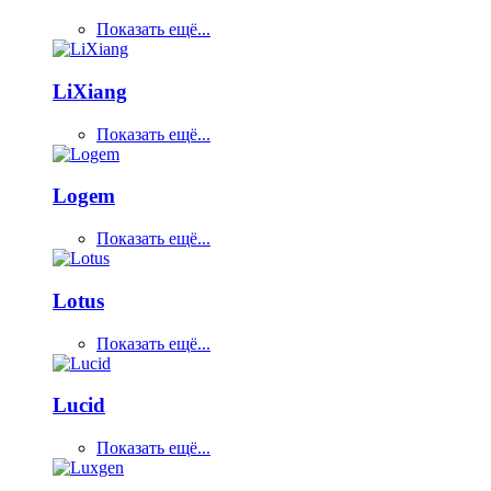
Показать ещё...
LiXiang
Показать ещё...
Logem
Показать ещё...
Lotus
Показать ещё...
Lucid
Показать ещё...