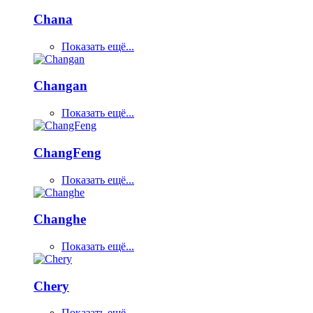
Chana
Показать ещё...
Changan
Показать ещё...
ChangFeng
Показать ещё...
Changhe
Показать ещё...
Chery
Показать ещё...