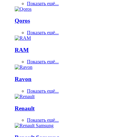
Показать ещё...
Qoros
Показать ещё...
RAM
Показать ещё...
Ravon
Показать ещё...
Renault
Показать ещё...