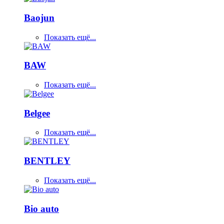
Baojun
Показать ещё...
BAW
Показать ещё...
Belgee
Показать ещё...
BENTLEY
Показать ещё...
Bio auto