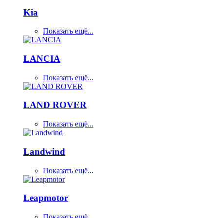
Kia
Показать ещё...
LANCIA
Показать ещё...
LAND ROVER
Показать ещё...
Landwind
Показать ещё...
Leapmotor
Показать ещё...