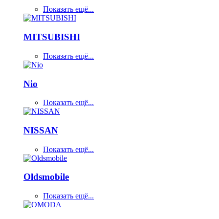
Показать ещё...
MITSUBISHI
Показать ещё...
Nio
Показать ещё...
NISSAN
Показать ещё...
Oldsmobile
Показать ещё...