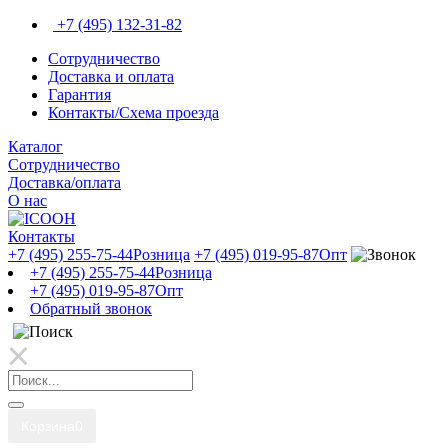
+7 (495) 132-31-82
Сотрудничество
Доставка и оплата
Гарантия
Контакты/Схема проезда
Каталог
Сотрудничество
Доставка/оплата
О нас
Контакты
+7 (495) 255-75-44
Розница
+7 (495) 019-95-87
Опт
+7 (495) 255-75-44
Розница
+7 (495) 019-95-87
Опт
Обратный звонок
Корзина
0