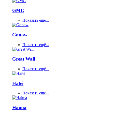
GMC
Показать ещё...
Gonow
Показать ещё...
Great Wall
Показать ещё...
Hafei
Показать ещё...
Haima