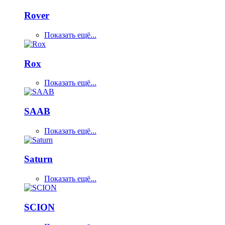
Rover
Показать ещё...
Rox
Показать ещё...
SAAB
Показать ещё...
Saturn
Показать ещё...
SCION