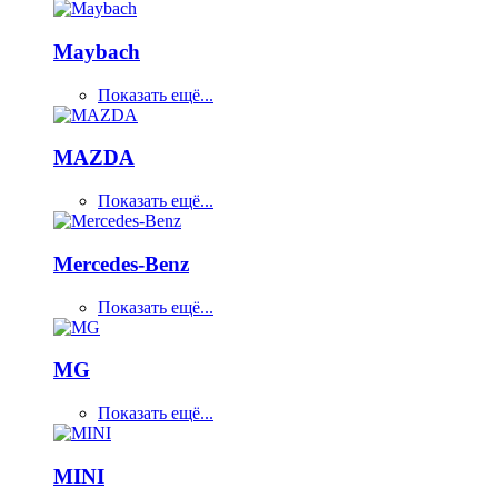
Maybach
Показать ещё...
MAZDA
Показать ещё...
Mercedes-Benz
Показать ещё...
MG
Показать ещё...
MINI