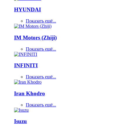
HYUNDAI
Показать ещё...
IM Motors (Zhiji)
Показать ещё...
INFINITI
Показать ещё...
Iran Khodro
Показать ещё...
Isuzu