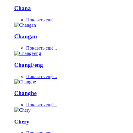
Chana
Показать ещё...
Changan
Показать ещё...
ChangFeng
Показать ещё...
Changhe
Показать ещё...
Chery
Показать ещё...