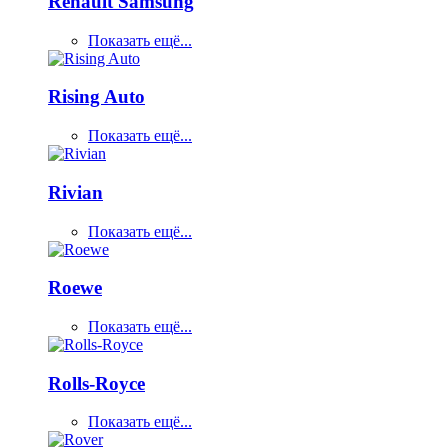
Renault Samsung
Показать ещё...
Rising Auto
Показать ещё...
Rivian
Показать ещё...
Roewe
Показать ещё...
Rolls-Royce
Показать ещё...