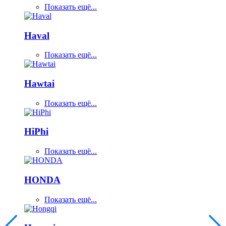
Показать ещё...
Haval
Показать ещё...
Hawtai
Показать ещё...
HiPhi
Показать ещё...
HONDA
Показать ещё...