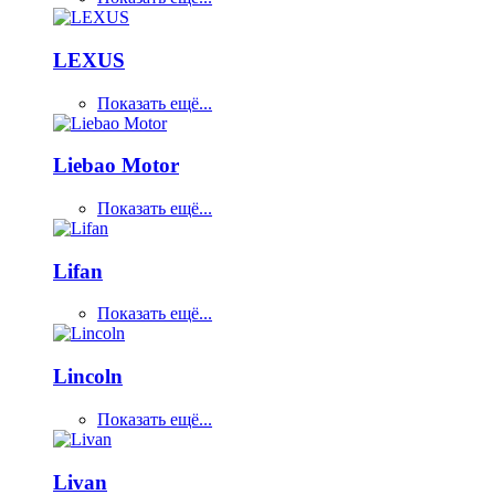
LEXUS
Показать ещё...
Liebao Motor
Показать ещё...
Lifan
Показать ещё...
Lincoln
Показать ещё...
Livan