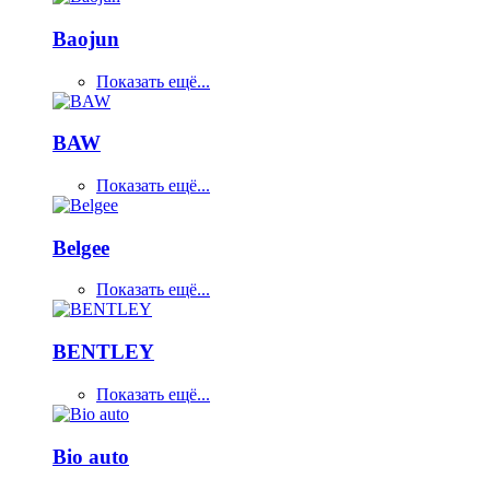
Baojun
Показать ещё...
BAW
Показать ещё...
Belgee
Показать ещё...
BENTLEY
Показать ещё...
Bio auto