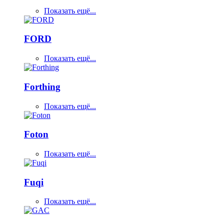
Показать ещё...
FORD
Показать ещё...
Forthing
Показать ещё...
Foton
Показать ещё...
Fuqi
Показать ещё...