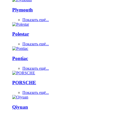
Plymouth
Показать ещё...
Polestar
Показать ещё...
Pontiac
Показать ещё...
PORSCHE
Показать ещё...
Qiyuan