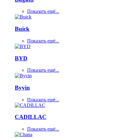
Показать ещё...
Buick
Показать ещё...
BYD
Показать ещё...
Byvin
Показать ещё...
CADILLAC
Показать ещё...