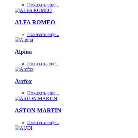
Показать ещё...
ALFA ROMEO
Показать ещё...
Alpina
Показать ещё...
Arcfox
Показать ещё...
ASTON MARTIN
Показать ещё...