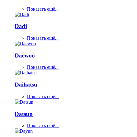
Показать ещё...
Dadi
Показать ещё...
Daewoo
Показать ещё...
Daihatsu
Показать ещё...
Datsun
Показать ещё...