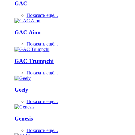
GAC
Показать ещё...
GAC Aion
Показать ещё...
GAC Trumpchi
Показать ещё...
Geely
Показать ещё...
Genesis
Показать ещё...