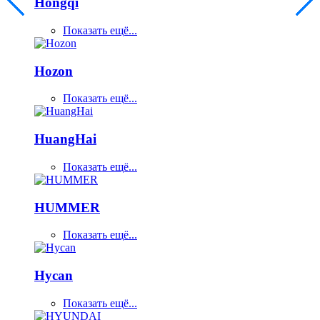
Hongqi
Показать ещё...
Hozon
Показать ещё...
HuangHai
Показать ещё...
HUMMER
Показать ещё...
Hycan
Показать ещё...