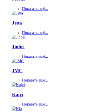
Показать ещё...
Jetta
Показать ещё...
Jinbei
Показать ещё...
JMC
Показать ещё...
Kaiyi
Показать ещё...