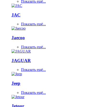
Показать ещё...
JAC
Показать ещё...
Jaecoo
Показать ещё...
JAGUAR
Показать ещё...
Jeep
Показать ещё...
Jetour