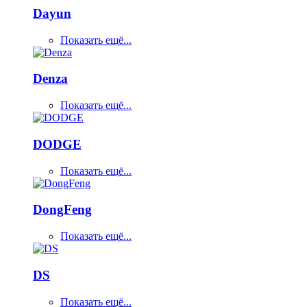
Dayun
Показать ещё...
Denza
Показать ещё...
DODGE
Показать ещё...
DongFeng
Показать ещё...
DS
Показать ещё...