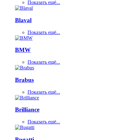
Показать ещё...
Blaval
Показать ещё...
BMW
Показать ещё...
Brabus
Показать ещё...
Brilliance
Показать ещё...
Bugatti