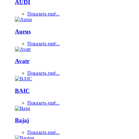
AUDI
Показать ещё...
Aurus
Показать ещё...
Avatr
Показать ещё...
BAIC
Показать ещё...
Bajaj
Показать ещё...