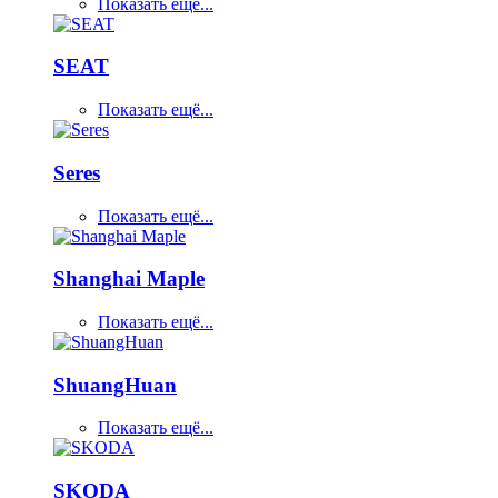
Показать ещё...
SEAT
Показать ещё...
Seres
Показать ещё...
Shanghai Maple
Показать ещё...
ShuangHuan
Показать ещё...
SKODA