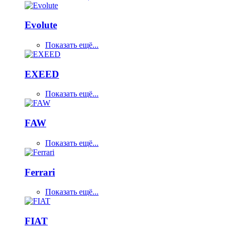
Evolute
Показать ещё...
EXEED
Показать ещё...
FAW
Показать ещё...
Ferrari
Показать ещё...
FIAT