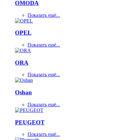
OMODA
Показать ещё...
OPEL
Показать ещё...
ORA
Показать ещё...
Oshan
Показать ещё...
PEUGEOT
Показать ещё...