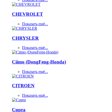
CHEVROLET
Показать ещё...
CHRYSLER
Показать ещё...
Ciimo (DongFeng-Honda)
Показать ещё...
CITROEN
Показать ещё...
Cupra