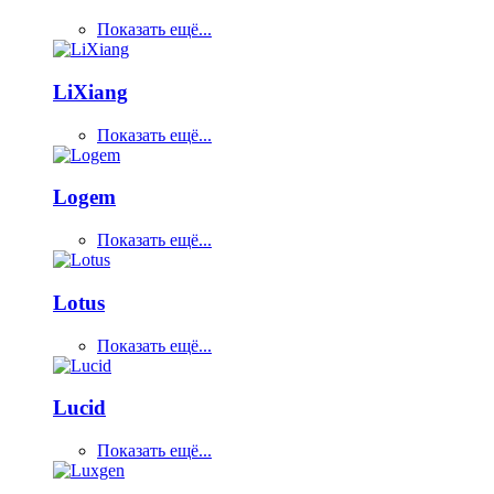
Показать ещё...
LiXiang
Показать ещё...
Logem
Показать ещё...
Lotus
Показать ещё...
Lucid
Показать ещё...