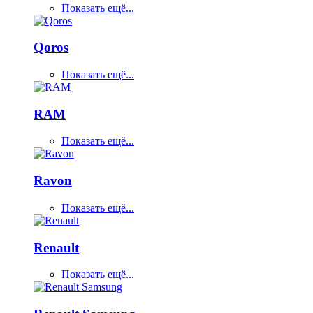
Показать ещё...
Qoros
Показать ещё...
RAM
Показать ещё...
Ravon
Показать ещё...
Renault
Показать ещё...