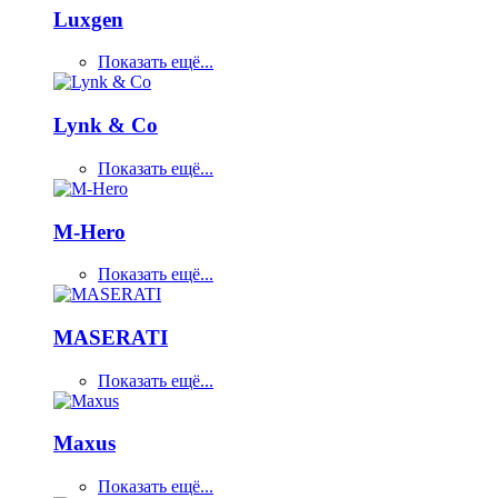
Luxgen
Показать ещё...
Lynk & Co
Показать ещё...
M-Hero
Показать ещё...
MASERATI
Показать ещё...
Maxus
Показать ещё...