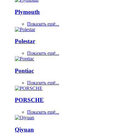
Plymouth
Показать ещё...
Polestar
Показать ещё...
Pontiac
Показать ещё...
PORSCHE
Показать ещё...
Qiyuan