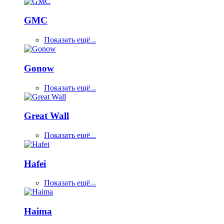
GMC
Показать ещё...
Gonow
Показать ещё...
Great Wall
Показать ещё...
Hafei
Показать ещё...
Haima