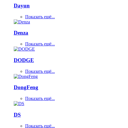
Dayun
Показать ещё...
Denza
Показать ещё...
DODGE
Показать ещё...
DongFeng
Показать ещё...
DS
Показать ещё...