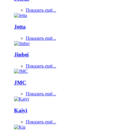
Показать ещё...
Jetta
Показать ещё...
Jinbei
Показать ещё...
JMC
Показать ещё...
Kaiyi
Показать ещё...