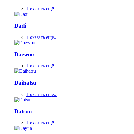
Показать ещё...
Dadi
Показать ещё...
Daewoo
Показать ещё...
Daihatsu
Показать ещё...
Datsun
Показать ещё...