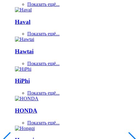
Показать ещё...
Haval
Показать ещё...
Hawtai
Показать ещё...
HiPhi
Показать ещё...
HONDA
Показать ещё...