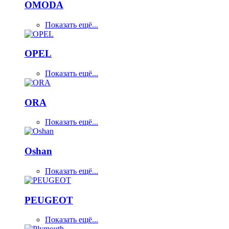
OMODA
Показать ещё...
OPEL
Показать ещё...
ORA
Показать ещё...
Oshan
Показать ещё...
PEUGEOT
Показать ещё...