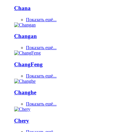
Chana
Показать ещё...
Changan
Показать ещё...
ChangFeng
Показать ещё...
Changhe
Показать ещё...
Chery
Показать ещё...