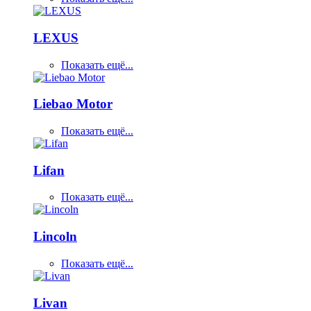
LEXUS
Показать ещё...
Liebao Motor
Показать ещё...
Lifan
Показать ещё...
Lincoln
Показать ещё...
Livan