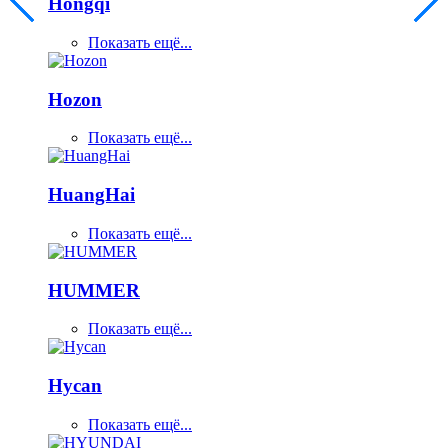
Hongqi
Показать ещё...
Hozon
Показать ещё...
HuangHai
Показать ещё...
HUMMER
Показать ещё...
Hycan
Показать ещё...