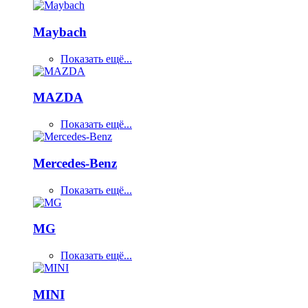
Maybach
Показать ещё...
MAZDA
Показать ещё...
Mercedes-Benz
Показать ещё...
MG
Показать ещё...
MINI