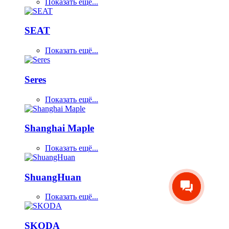
Показать ещё...
SEAT
Показать ещё...
Seres
Показать ещё...
Shanghai Maple
Показать ещё...
ShuangHuan
Показать ещё...
SKODA