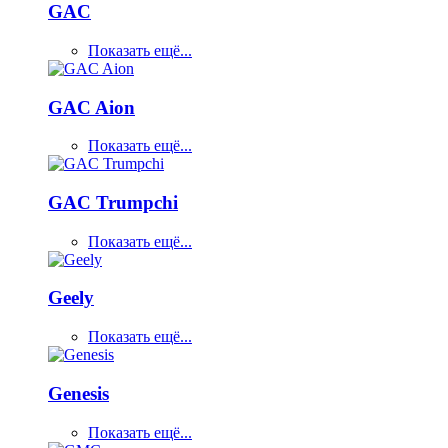
GAC
Показать ещё...
GAC Aion
Показать ещё...
GAC Trumpchi
Показать ещё...
Geely
Показать ещё...
Genesis
Показать ещё...