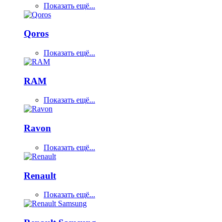
Показать ещё...
Qoros
Показать ещё...
RAM
Показать ещё...
Ravon
Показать ещё...
Renault
Показать ещё...