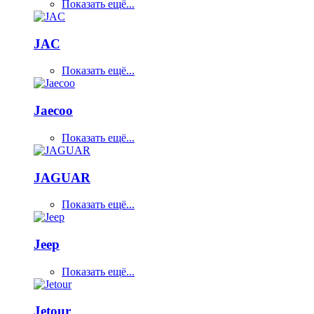
Показать ещё...
JAC
Показать ещё...
Jaecoo
Показать ещё...
JAGUAR
Показать ещё...
Jeep
Показать ещё...
Jetour