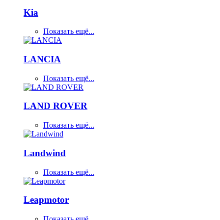
Kia
Показать ещё...
LANCIA
Показать ещё...
LAND ROVER
Показать ещё...
Landwind
Показать ещё...
Leapmotor
Показать ещё...