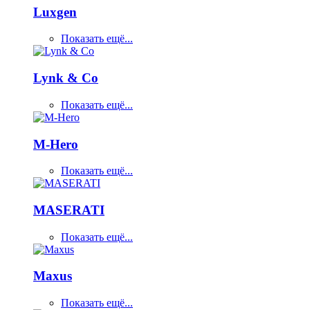
Luxgen
Показать ещё...
Lynk & Co
Показать ещё...
M-Hero
Показать ещё...
MASERATI
Показать ещё...
Maxus
Показать ещё...