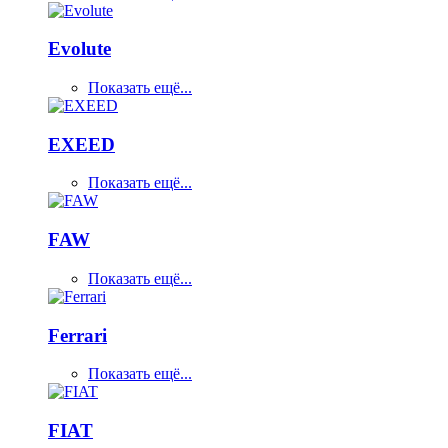
Evolute
Показать ещё...
EXEED
Показать ещё...
FAW
Показать ещё...
Ferrari
Показать ещё...
FIAT