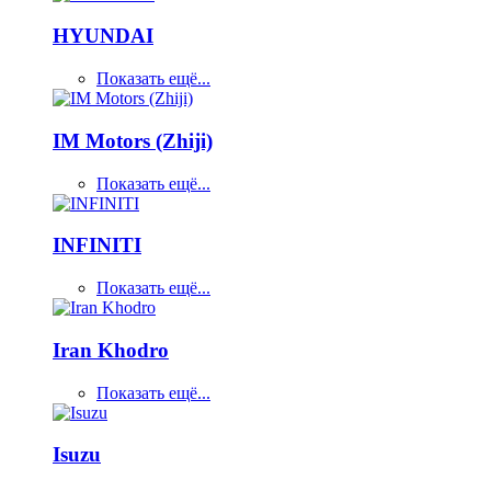
HYUNDAI
Показать ещё...
IM Motors (Zhiji)
Показать ещё...
INFINITI
Показать ещё...
Iran Khodro
Показать ещё...
Isuzu