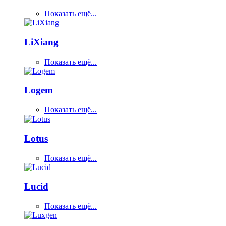
Показать ещё...
LiXiang
Показать ещё...
Logem
Показать ещё...
Lotus
Показать ещё...
Lucid
Показать ещё...