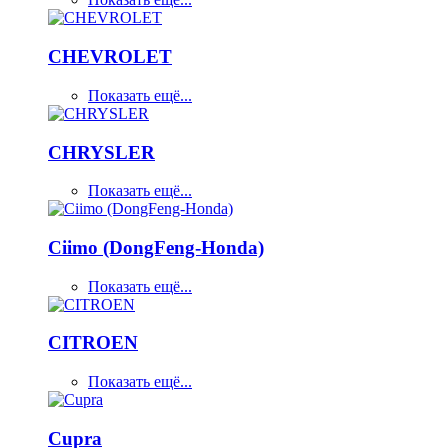
CHEVROLET
Показать ещё...
CHRYSLER
Показать ещё...
Ciimo (DongFeng-Honda)
Показать ещё...
CITROEN
Показать ещё...
Cupra