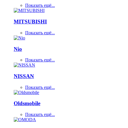
Показать ещё...
MITSUBISHI
Показать ещё...
Nio
Показать ещё...
NISSAN
Показать ещё...
Oldsmobile
Показать ещё...