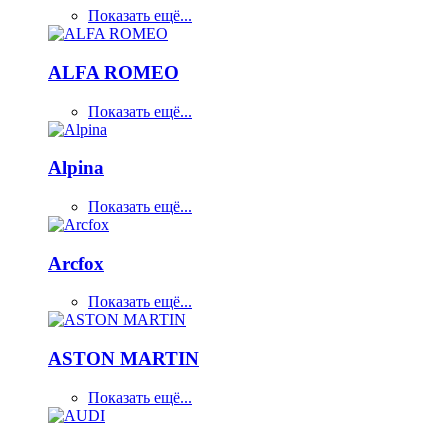
Показать ещё...
ALFA ROMEO
Показать ещё...
Alpina
Показать ещё...
Arcfox
Показать ещё...
ASTON MARTIN
Показать ещё...