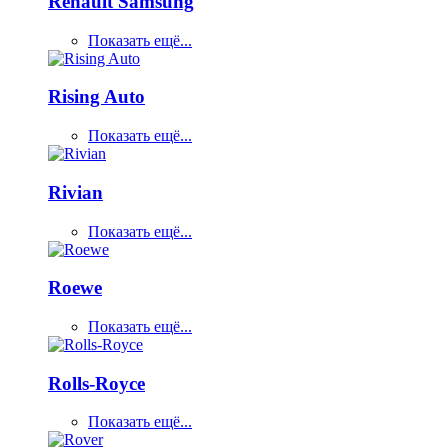
Renault Samsung
Показать ещё...
Rising Auto
Показать ещё...
Rivian
Показать ещё...
Roewe
Показать ещё...
Rolls-Royce
Показать ещё...