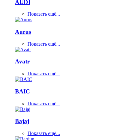
AUDI
Показать ещё...
Aurus
Показать ещё...
Avatr
Показать ещё...
BAIC
Показать ещё...
Bajaj
Показать ещё...