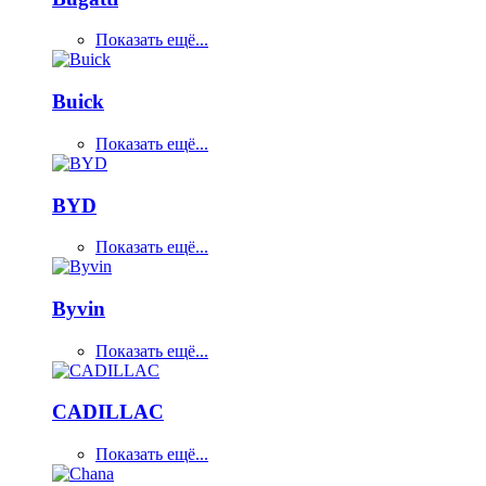
Показать ещё...
Buick
Показать ещё...
BYD
Показать ещё...
Byvin
Показать ещё...
CADILLAC
Показать ещё...