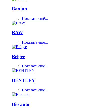
Baojun
Показать ещё...
BAW
Показать ещё...
Belgee
Показать ещё...
BENTLEY
Показать ещё...
Bio auto