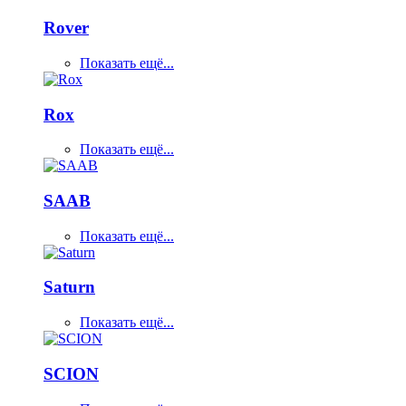
Rover
Показать ещё...
Rox
Показать ещё...
SAAB
Показать ещё...
Saturn
Показать ещё...
SCION