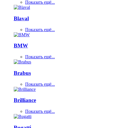
Показать ещё...
Blaval
Показать ещё...
BMW
Показать ещё...
Brabus
Показать ещё...
Brilliance
Показать ещё...
Bugatti