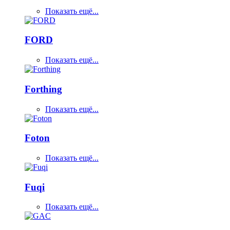
Показать ещё...
FORD
Показать ещё...
Forthing
Показать ещё...
Foton
Показать ещё...
Fuqi
Показать ещё...