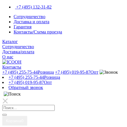
+7 (495) 132-31-82
Сотрудничество
Доставка и оплата
Гарантия
Контакты/Схема проезда
Каталог
Сотрудничество
Доставка/оплата
О нас
Контакты
+7 (495) 255-75-44
Розница
+7 (495) 019-95-87
Опт
+7 (495) 255-75-44
Розница
+7 (495) 019-95-87
Опт
Обратный звонок
Корзина
0