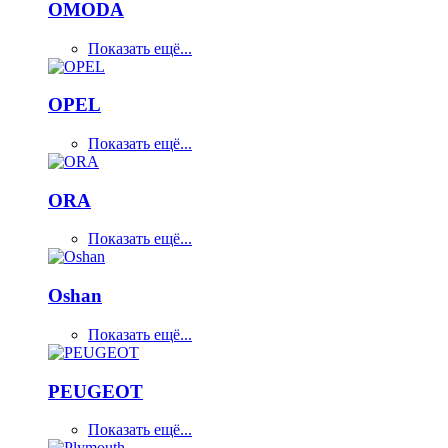
OMODA
Показать ещё...
OPEL
Показать ещё...
ORA
Показать ещё...
Oshan
Показать ещё...
PEUGEOT
Показать ещё...