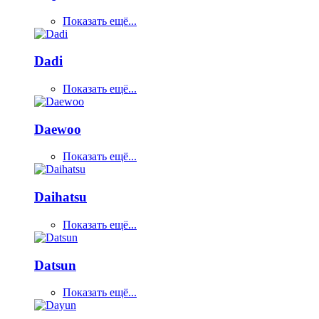
Показать ещё...
Dadi
Показать ещё...
Daewoo
Показать ещё...
Daihatsu
Показать ещё...
Datsun
Показать ещё...