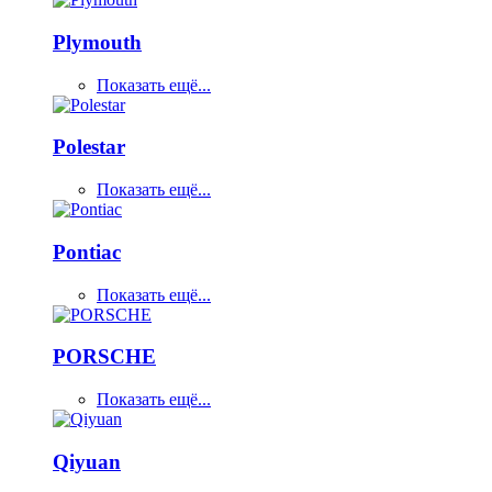
Plymouth
Показать ещё...
Polestar
Показать ещё...
Pontiac
Показать ещё...
PORSCHE
Показать ещё...
Qiyuan