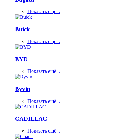
Показать ещё...
Buick
Показать ещё...
BYD
Показать ещё...
Byvin
Показать ещё...
CADILLAC
Показать ещё...