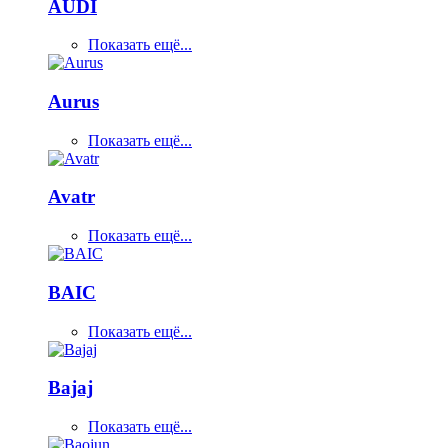
AUDI
Показать ещё...
Aurus
Показать ещё...
Avatr
Показать ещё...
BAIC
Показать ещё...
Bajaj
Показать ещё...