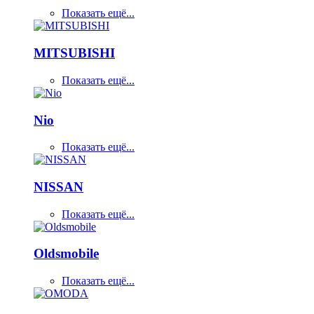
Показать ещё...
MITSUBISHI
Показать ещё...
Nio
Показать ещё...
NISSAN
Показать ещё...
Oldsmobile
Показать ещё...