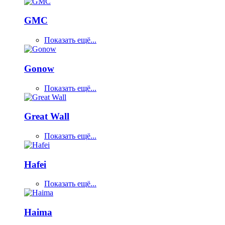
GMC
Показать ещё...
Gonow
Показать ещё...
Great Wall
Показать ещё...
Hafei
Показать ещё...
Haima