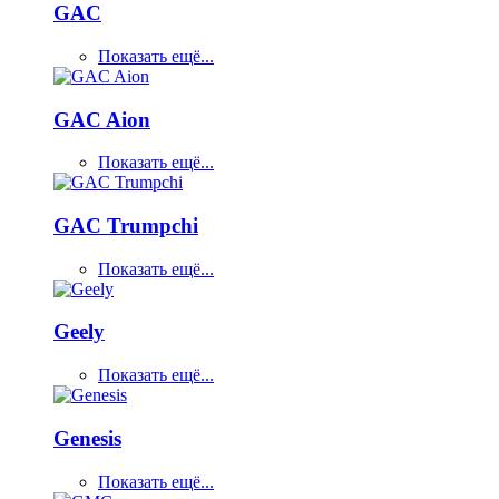
GAC
Показать ещё...
GAC Aion
Показать ещё...
GAC Trumpchi
Показать ещё...
Geely
Показать ещё...
Genesis
Показать ещё...