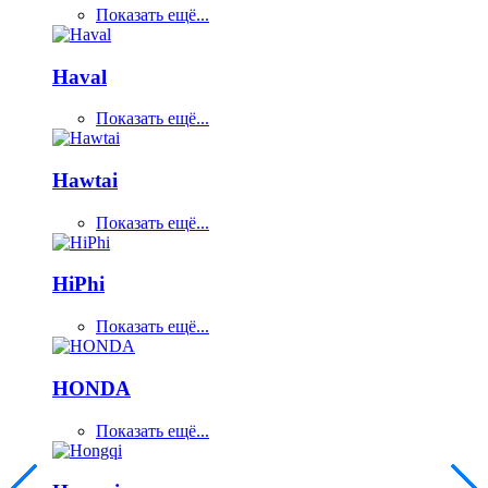
Показать ещё...
Haval
Показать ещё...
Hawtai
Показать ещё...
HiPhi
Показать ещё...
HONDA
Показать ещё...