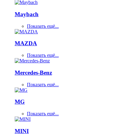
Maybach
Показать ещё...
MAZDA
Показать ещё...
Mercedes-Benz
Показать ещё...
MG
Показать ещё...
MINI