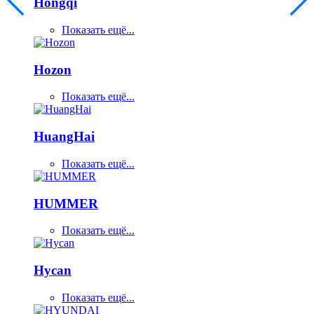
Hongqi
Показать ещё...
Hozon
Показать ещё...
HuangHai
Показать ещё...
HUMMER
Показать ещё...
Hycan
Показать ещё...