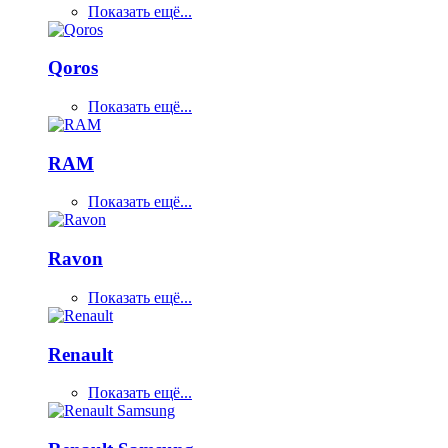
Показать ещё...
Qoros
Показать ещё...
RAM
Показать ещё...
Ravon
Показать ещё...
Renault
Показать ещё...