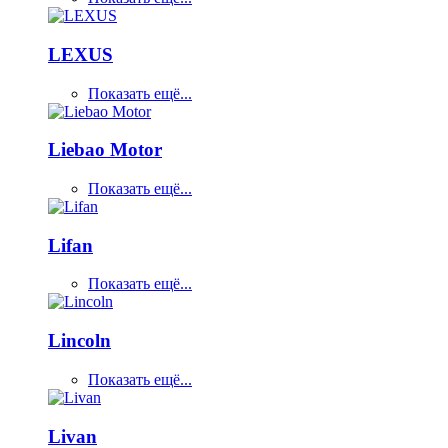
LEXUS
Показать ещё...
Liebao Motor
Показать ещё...
Lifan
Показать ещё...
Lincoln
Показать ещё...
Livan