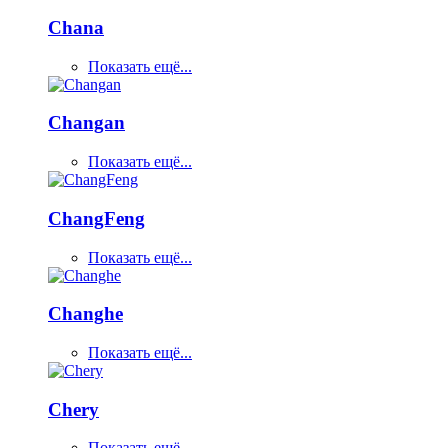
Chana
Показать ещё...
Changan
Показать ещё...
ChangFeng
Показать ещё...
Changhe
Показать ещё...
Chery
Показать ещё...