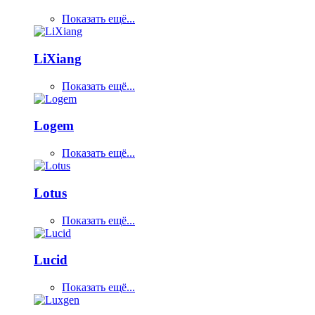
Показать ещё...
LiXiang
Показать ещё...
Logem
Показать ещё...
Lotus
Показать ещё...
Lucid
Показать ещё...