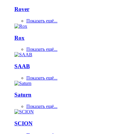
Rover
Показать ещё...
Rox
Показать ещё...
SAAB
Показать ещё...
Saturn
Показать ещё...
SCION