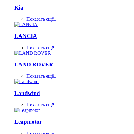
Kia
Показать ещё...
LANCIA
Показать ещё...
LAND ROVER
Показать ещё...
Landwind
Показать ещё...
Leapmotor
Показать ещё...