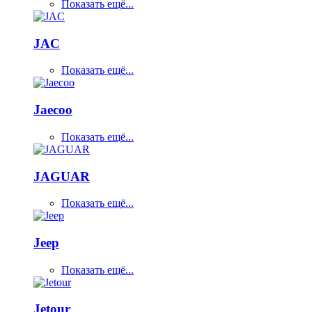
Показать ещё...
JAC
Показать ещё...
Jaecoo
Показать ещё...
JAGUAR
Показать ещё...
Jeep
Показать ещё...
Jetour