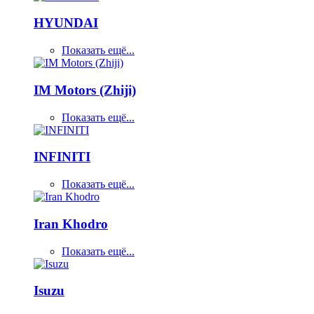
HYUNDAI
Показать ещё...
IM Motors (Zhiji)
Показать ещё...
INFINITI
Показать ещё...
Iran Khodro
Показать ещё...
Isuzu