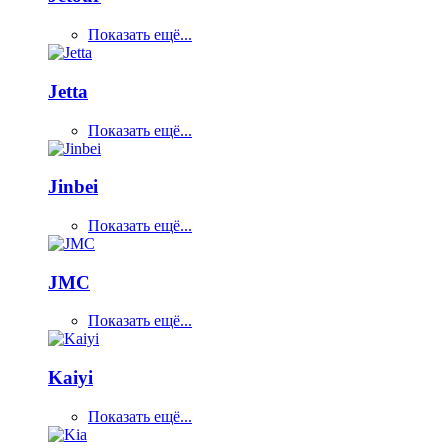
Показать ещё...
Jetta
Показать ещё...
Jinbei
Показать ещё...
JMC
Показать ещё...
Kaiyi
Показать ещё...