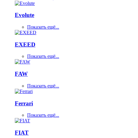
Evolute
Показать ещё...
EXEED
Показать ещё...
FAW
Показать ещё...
Ferrari
Показать ещё...
FIAT