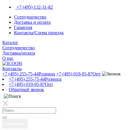
+7 (495) 132-31-82
Сотрудничество
Доставка и оплата
Гарантия
Контакты/Схема проезда
Каталог
Сотрудничество
Доставка/оплата
О нас
Контакты
+7 (495) 255-75-44
Розница
+7 (495) 019-95-87
Опт
+7 (495) 255-75-44
Розница
+7 (495) 019-95-87
Опт
Обратный звонок
Корзина
0