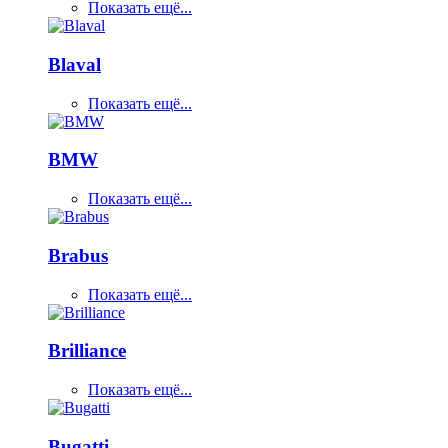
Показать ещё...
Blaval
Показать ещё...
BMW
Показать ещё...
Brabus
Показать ещё...
Brilliance
Показать ещё...
Bugatti