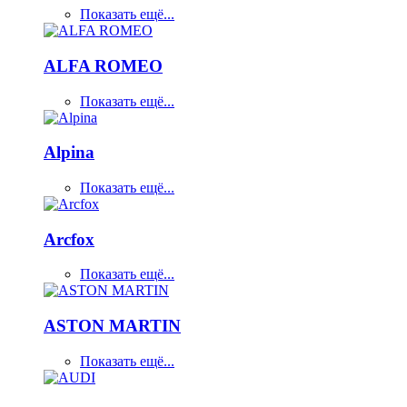
Показать ещё...
ALFA ROMEO
Показать ещё...
Alpina
Показать ещё...
Arcfox
Показать ещё...
ASTON MARTIN
Показать ещё...