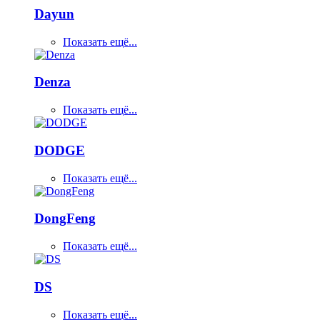
Dayun
Показать ещё...
Denza
Показать ещё...
DODGE
Показать ещё...
DongFeng
Показать ещё...
DS
Показать ещё...