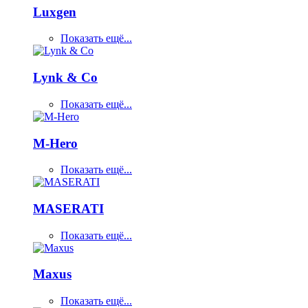
Luxgen
Показать ещё...
Lynk & Co
Показать ещё...
M-Hero
Показать ещё...
MASERATI
Показать ещё...
Maxus
Показать ещё...