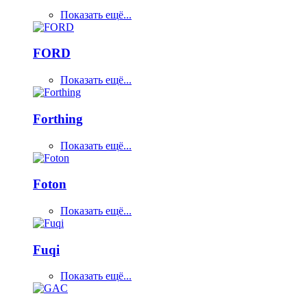
Показать ещё...
FORD
Показать ещё...
Forthing
Показать ещё...
Foton
Показать ещё...
Fuqi
Показать ещё...