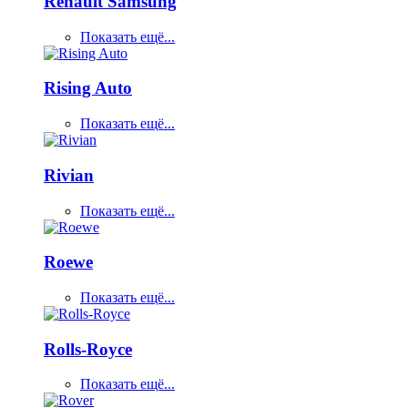
Renault Samsung
Показать ещё...
Rising Auto
Показать ещё...
Rivian
Показать ещё...
Roewe
Показать ещё...
Rolls-Royce
Показать ещё...