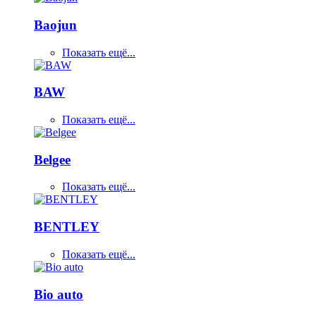
Baojun
Показать ещё...
BAW
Показать ещё...
Belgee
Показать ещё...
BENTLEY
Показать ещё...
Bio auto