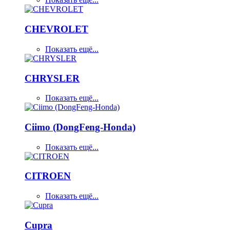
CHEVROLET
Показать ещё...
CHRYSLER
Показать ещё...
Ciimo (DongFeng-Honda)
Показать ещё...
CITROEN
Показать ещё...
Cupra