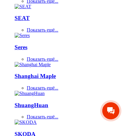
Показать ещё...
SEAT
Показать ещё...
Seres
Показать ещё...
Shanghai Maple
Показать ещё...
ShuangHuan
Показать ещё...
SKODA