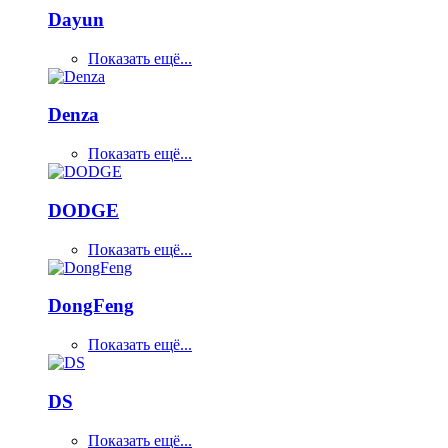
Dayun
Показать ещё...
Denza
Показать ещё...
DODGE
Показать ещё...
DongFeng
Показать ещё...
DS
Показать ещё...