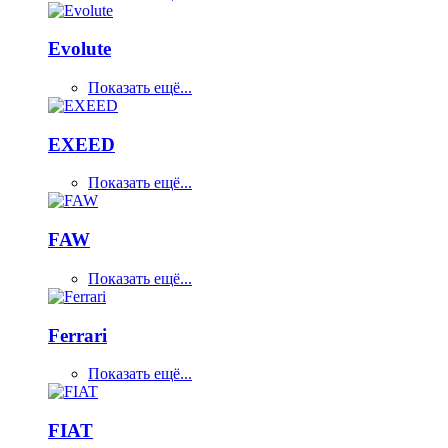
Evolute
Показать ещё...
EXEED
Показать ещё...
FAW
Показать ещё...
Ferrari
Показать ещё...
FIAT