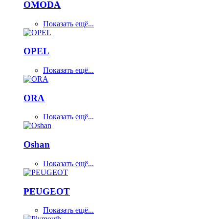
OMODA
Показать ещё...
OPEL
Показать ещё...
ORA
Показать ещё...
Oshan
Показать ещё...
PEUGEOT
Показать ещё...