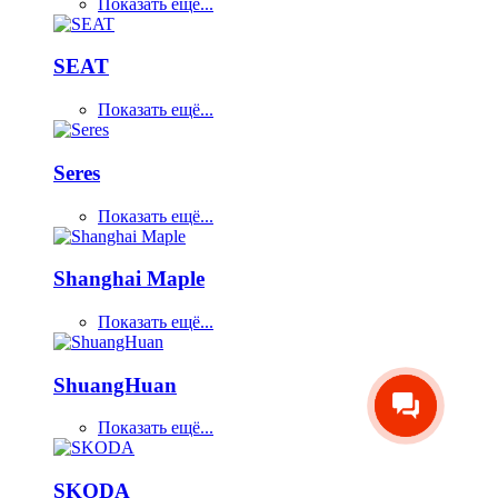
Показать ещё...
SEAT
Показать ещё...
Seres
Показать ещё...
Shanghai Maple
Показать ещё...
ShuangHuan
Показать ещё...
SKODA