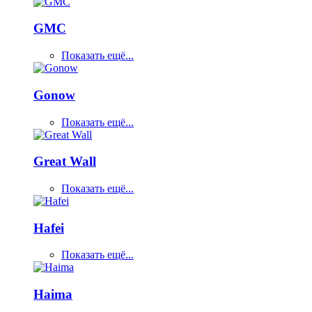
GMC
Показать ещё...
Gonow
Показать ещё...
Great Wall
Показать ещё...
Hafei
Показать ещё...
Haima