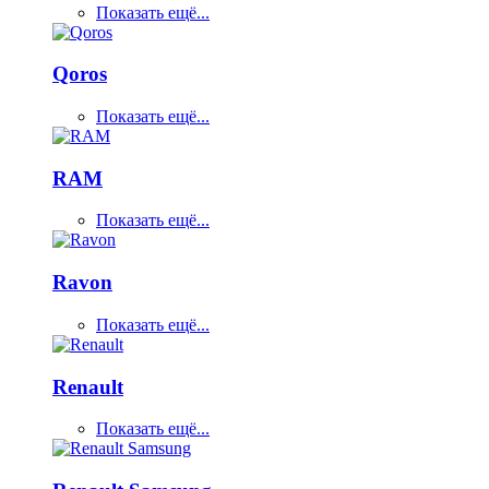
Показать ещё...
Qoros
Показать ещё...
RAM
Показать ещё...
Ravon
Показать ещё...
Renault
Показать ещё...