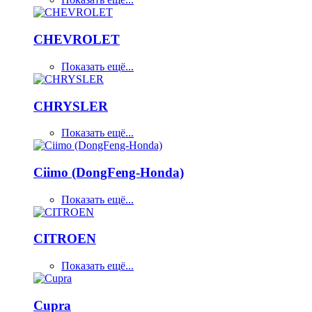
CHEVROLET
Показать ещё...
CHRYSLER
Показать ещё...
Ciimo (DongFeng-Honda)
Показать ещё...
CITROEN
Показать ещё...
Cupra