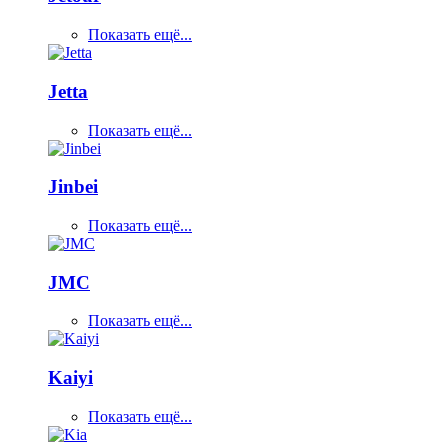
Показать ещё...
Jetta
Показать ещё...
Jinbei
Показать ещё...
JMC
Показать ещё...
Kaiyi
Показать ещё...