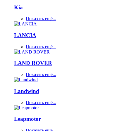
Kia
Показать ещё...
LANCIA
Показать ещё...
LAND ROVER
Показать ещё...
Landwind
Показать ещё...
Leapmotor
Показать ещё...