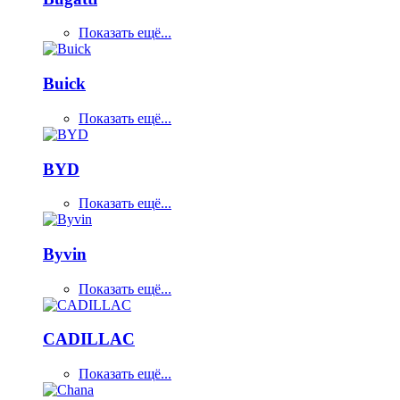
Показать ещё...
Buick
Показать ещё...
BYD
Показать ещё...
Byvin
Показать ещё...
CADILLAC
Показать ещё...