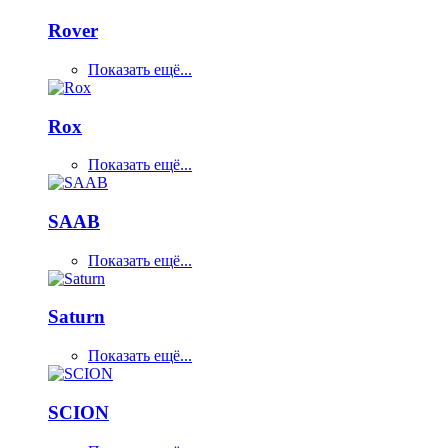
Rover
Показать ещё...
Rox
Показать ещё...
SAAB
Показать ещё...
Saturn
Показать ещё...
SCION