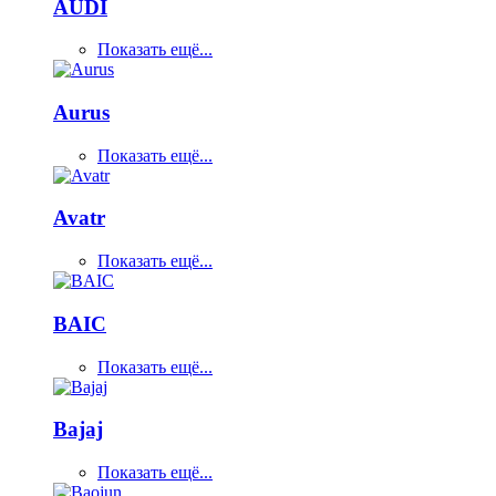
AUDI
Показать ещё...
Aurus
Показать ещё...
Avatr
Показать ещё...
BAIC
Показать ещё...
Bajaj
Показать ещё...