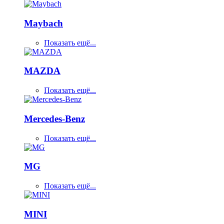
Maybach
Показать ещё...
MAZDA
Показать ещё...
Mercedes-Benz
Показать ещё...
MG
Показать ещё...
MINI