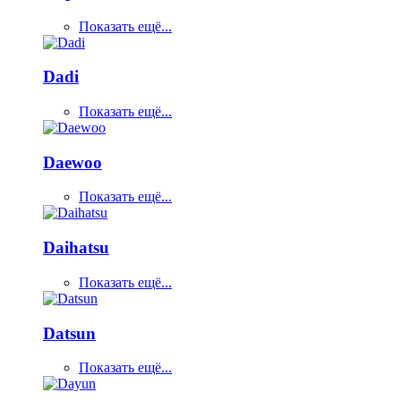
Показать ещё...
Dadi
Показать ещё...
Daewoo
Показать ещё...
Daihatsu
Показать ещё...
Datsun
Показать ещё...