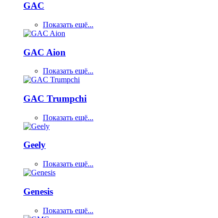
GAC
Показать ещё...
GAC Aion
Показать ещё...
GAC Trumpchi
Показать ещё...
Geely
Показать ещё...
Genesis
Показать ещё...