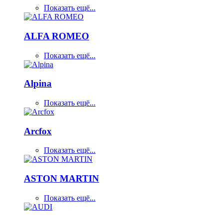
Показать ещё...
ALFA ROMEO
Показать ещё...
Alpina
Показать ещё...
Arcfox
Показать ещё...
ASTON MARTIN
Показать ещё...