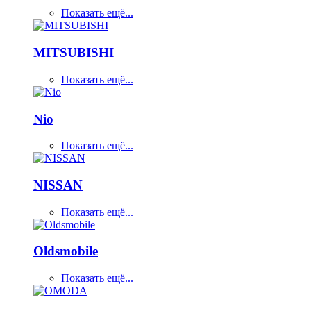
Показать ещё...
MITSUBISHI
Показать ещё...
Nio
Показать ещё...
NISSAN
Показать ещё...
Oldsmobile
Показать ещё...