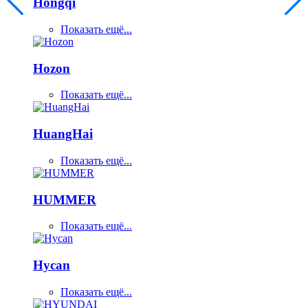
Hongqi
Показать ещё...
Hozon
Показать ещё...
HuangHai
Показать ещё...
HUMMER
Показать ещё...
Hycan
Показать ещё...