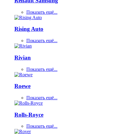
Renault Samsung
Показать ещё...
Rising Auto
Показать ещё...
Rivian
Показать ещё...
Roewe
Показать ещё...
Rolls-Royce
Показать ещё...