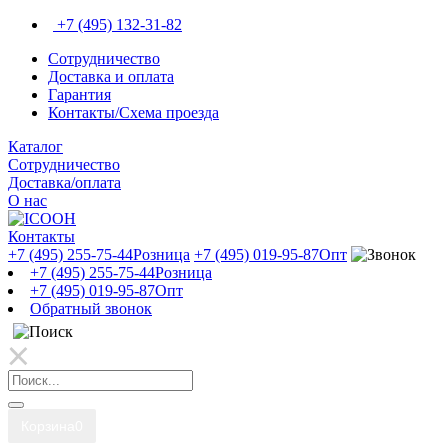
+7 (495) 132-31-82
Сотрудничество
Доставка и оплата
Гарантия
Контакты/Схема проезда
Каталог
Сотрудничество
Доставка/оплата
О нас
Контакты
+7 (495) 255-75-44
Розница
+7 (495) 019-95-87
Опт
+7 (495) 255-75-44
Розница
+7 (495) 019-95-87
Опт
Обратный звонок
Корзина
0