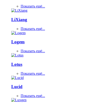
Показать ещё...
LiXiang
Показать ещё...
Logem
Показать ещё...
Lotus
Показать ещё...
Lucid
Показать ещё...