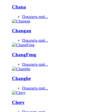
Chana
Показать ещё...
Changan
Показать ещё...
ChangFeng
Показать ещё...
Changhe
Показать ещё...
Chery
Показать ещё...