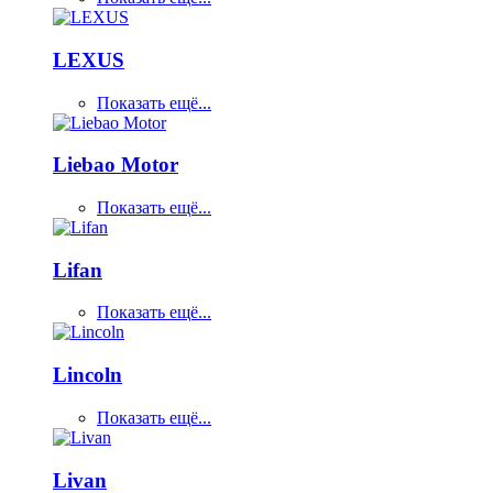
LEXUS
Показать ещё...
Liebao Motor
Показать ещё...
Lifan
Показать ещё...
Lincoln
Показать ещё...
Livan