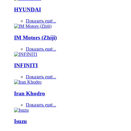
HYUNDAI
Показать ещё...
IM Motors (Zhiji)
Показать ещё...
INFINITI
Показать ещё...
Iran Khodro
Показать ещё...
Isuzu