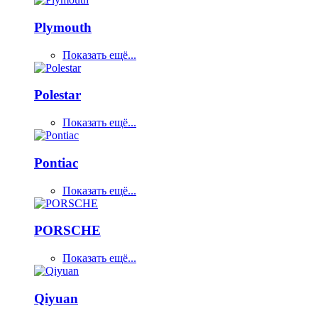
Plymouth
Показать ещё...
Polestar
Показать ещё...
Pontiac
Показать ещё...
PORSCHE
Показать ещё...
Qiyuan