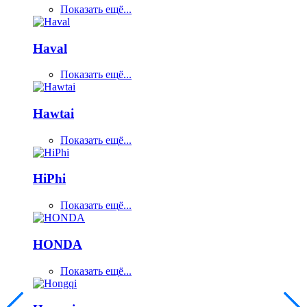
Показать ещё...
Haval
Показать ещё...
Hawtai
Показать ещё...
HiPhi
Показать ещё...
HONDA
Показать ещё...