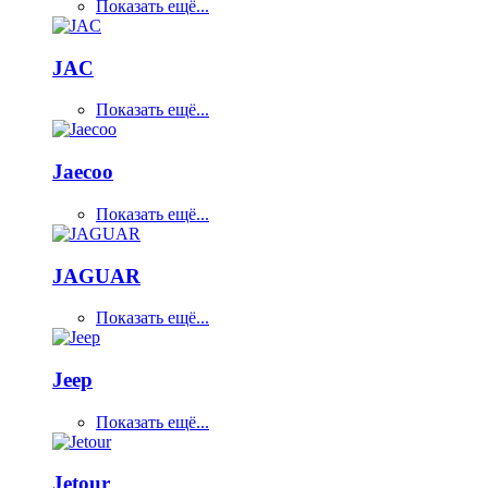
Показать ещё...
JAC
Показать ещё...
Jaecoo
Показать ещё...
JAGUAR
Показать ещё...
Jeep
Показать ещё...
Jetour