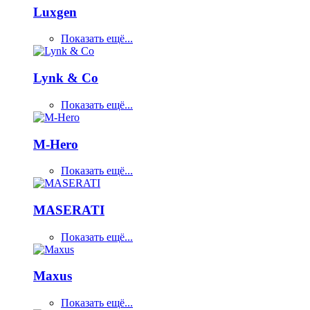
Luxgen
Показать ещё...
Lynk & Co
Показать ещё...
M-Hero
Показать ещё...
MASERATI
Показать ещё...
Maxus
Показать ещё...