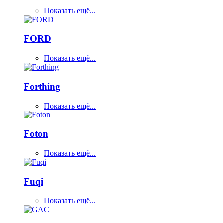
Показать ещё...
FORD
Показать ещё...
Forthing
Показать ещё...
Foton
Показать ещё...
Fuqi
Показать ещё...