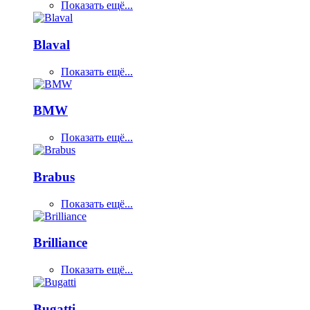
Показать ещё...
Blaval
Показать ещё...
BMW
Показать ещё...
Brabus
Показать ещё...
Brilliance
Показать ещё...
Bugatti