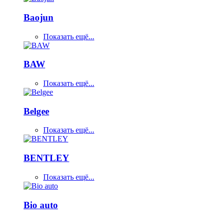
Baojun
Показать ещё...
BAW
Показать ещё...
Belgee
Показать ещё...
BENTLEY
Показать ещё...
Bio auto