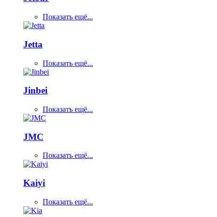
Показать ещё...
Jetta
Показать ещё...
Jinbei
Показать ещё...
JMC
Показать ещё...
Kaiyi
Показать ещё...