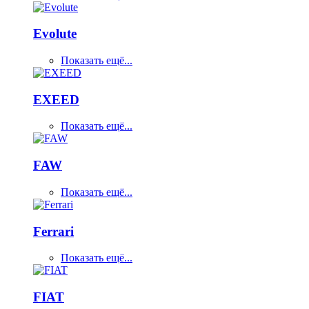
Evolute
Показать ещё...
EXEED
Показать ещё...
FAW
Показать ещё...
Ferrari
Показать ещё...
FIAT