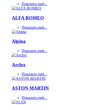
Показать ещё...
ALFA ROMEO
Показать ещё...
Alpina
Показать ещё...
Arcfox
Показать ещё...
ASTON MARTIN
Показать ещё...