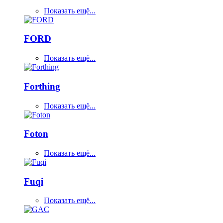
Показать ещё...
FORD
Показать ещё...
Forthing
Показать ещё...
Foton
Показать ещё...
Fuqi
Показать ещё...