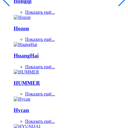
Hongqi
Показать ещё...
Hozon
Показать ещё...
HuangHai
Показать ещё...
HUMMER
Показать ещё...
Hycan
Показать ещё...