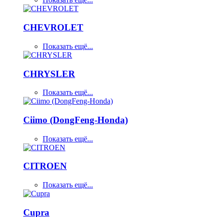
CHEVROLET
Показать ещё...
CHRYSLER
Показать ещё...
Ciimo (DongFeng-Honda)
Показать ещё...
CITROEN
Показать ещё...
Cupra