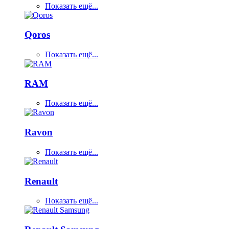
Показать ещё...
Qoros
Показать ещё...
RAM
Показать ещё...
Ravon
Показать ещё...
Renault
Показать ещё...