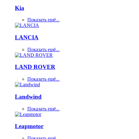
Kia
Показать ещё...
LANCIA
Показать ещё...
LAND ROVER
Показать ещё...
Landwind
Показать ещё...
Leapmotor
Показать ещё...