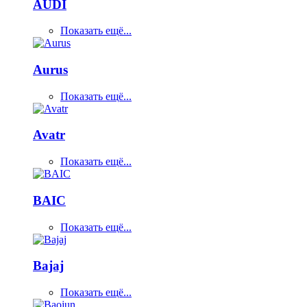
AUDI
Показать ещё...
Aurus
Показать ещё...
Avatr
Показать ещё...
BAIC
Показать ещё...
Bajaj
Показать ещё...