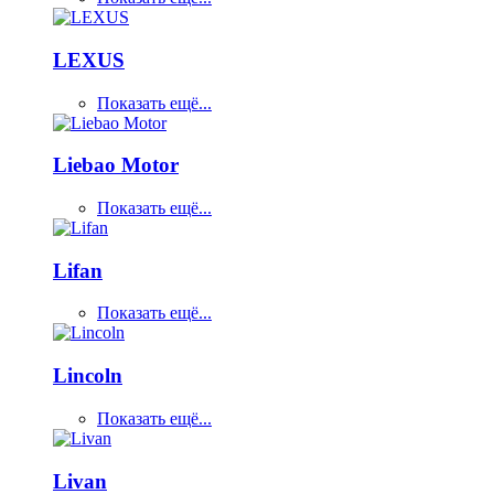
LEXUS
Показать ещё...
Liebao Motor
Показать ещё...
Lifan
Показать ещё...
Lincoln
Показать ещё...
Livan