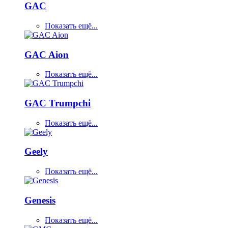
GAC
Показать ещё...
GAC Aion
Показать ещё...
GAC Trumpchi
Показать ещё...
Geely
Показать ещё...
Genesis
Показать ещё...