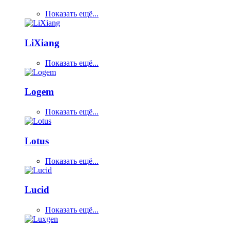
Показать ещё...
LiXiang
Показать ещё...
Logem
Показать ещё...
Lotus
Показать ещё...
Lucid
Показать ещё...