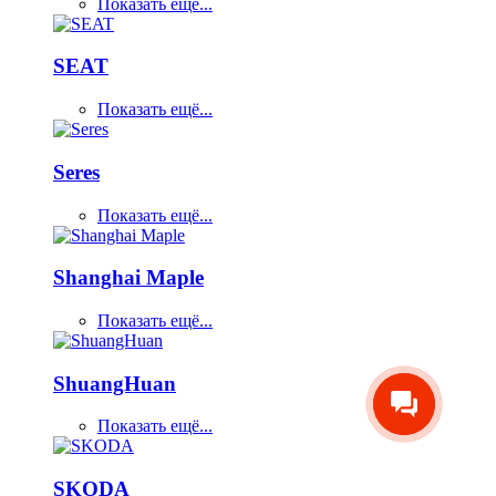
Показать ещё...
SEAT
Показать ещё...
Seres
Показать ещё...
Shanghai Maple
Показать ещё...
ShuangHuan
Показать ещё...
SKODA