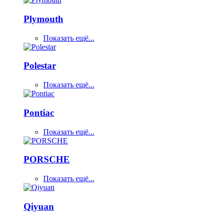
Plymouth
Показать ещё...
Polestar
Показать ещё...
Pontiac
Показать ещё...
PORSCHE
Показать ещё...
Qiyuan