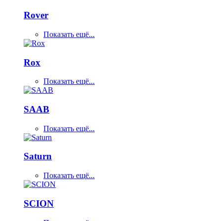
Rover
Показать ещё...
Rox
Показать ещё...
SAAB
Показать ещё...
Saturn
Показать ещё...
SCION