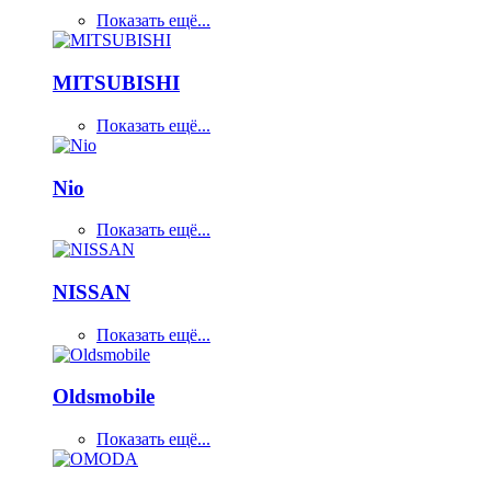
Показать ещё...
MITSUBISHI
Показать ещё...
Nio
Показать ещё...
NISSAN
Показать ещё...
Oldsmobile
Показать ещё...