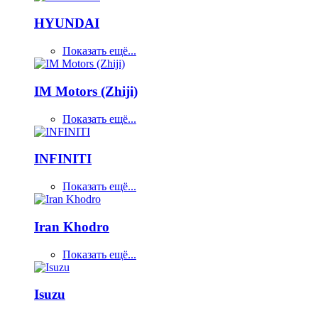
HYUNDAI
Показать ещё...
IM Motors (Zhiji)
Показать ещё...
INFINITI
Показать ещё...
Iran Khodro
Показать ещё...
Isuzu