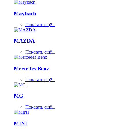
Maybach
Показать ещё...
MAZDA
Показать ещё...
Mercedes-Benz
Показать ещё...
MG
Показать ещё...
MINI