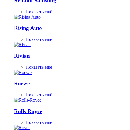
Renault Samsung
Показать ещё...
Rising Auto
Показать ещё...
Rivian
Показать ещё...
Roewe
Показать ещё...
Rolls-Royce
Показать ещё...