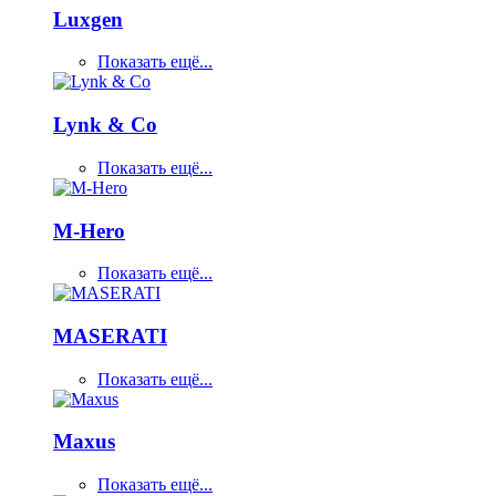
Luxgen
Показать ещё...
Lynk & Co
Показать ещё...
M-Hero
Показать ещё...
MASERATI
Показать ещё...
Maxus
Показать ещё...