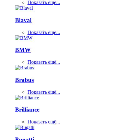
Показать ещё...
Blaval
Показать ещё...
BMW
Показать ещё...
Brabus
Показать ещё...
Brilliance
Показать ещё...
Bugatti