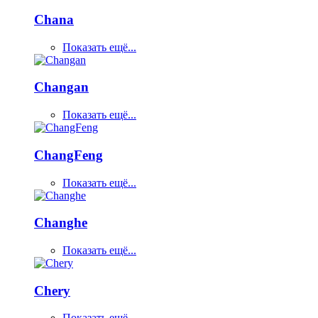
Chana
Показать ещё...
Changan
Показать ещё...
ChangFeng
Показать ещё...
Changhe
Показать ещё...
Chery
Показать ещё...