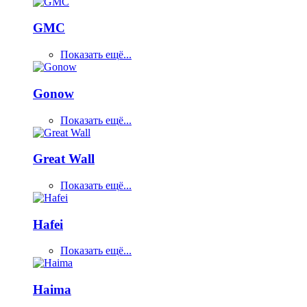
GMC
Показать ещё...
Gonow
Показать ещё...
Great Wall
Показать ещё...
Hafei
Показать ещё...
Haima