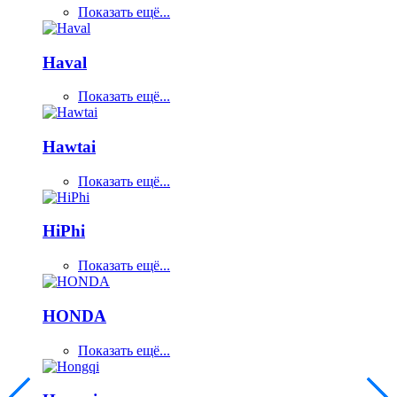
Показать ещё...
Haval
Показать ещё...
Hawtai
Показать ещё...
HiPhi
Показать ещё...
HONDA
Показать ещё...