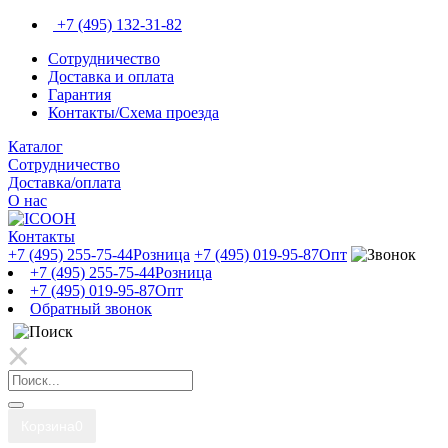
+7 (495) 132-31-82
Сотрудничество
Доставка и оплата
Гарантия
Контакты/Схема проезда
Каталог
Сотрудничество
Доставка/оплата
О нас
Контакты
+7 (495) 255-75-44
Розница
+7 (495) 019-95-87
Опт
+7 (495) 255-75-44
Розница
+7 (495) 019-95-87
Опт
Обратный звонок
Корзина
0