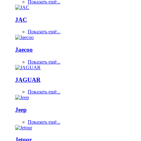
Показать ещё...
JAC
Показать ещё...
Jaecoo
Показать ещё...
JAGUAR
Показать ещё...
Jeep
Показать ещё...
Jetour