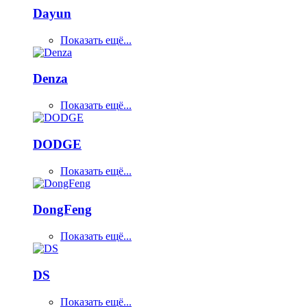
Dayun
Показать ещё...
Denza
Показать ещё...
DODGE
Показать ещё...
DongFeng
Показать ещё...
DS
Показать ещё...