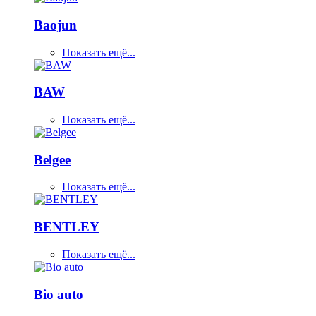
Baojun
Показать ещё...
BAW
Показать ещё...
Belgee
Показать ещё...
BENTLEY
Показать ещё...
Bio auto