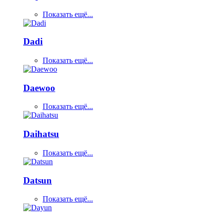
Показать ещё...
Dadi
Показать ещё...
Daewoo
Показать ещё...
Daihatsu
Показать ещё...
Datsun
Показать ещё...