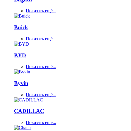
Показать ещё...
Buick
Показать ещё...
BYD
Показать ещё...
Byvin
Показать ещё...
CADILLAC
Показать ещё...