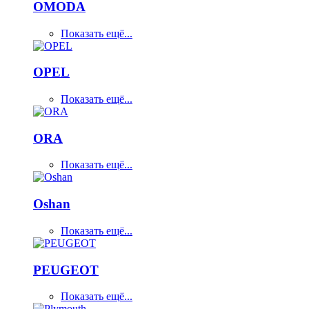
OMODA
Показать ещё...
OPEL
Показать ещё...
ORA
Показать ещё...
Oshan
Показать ещё...
PEUGEOT
Показать ещё...