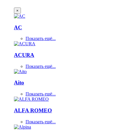
×
AC
Показать ещё...
ACURA
Показать ещё...
Aito
Показать ещё...
ALFA ROMEO
Показать ещё...