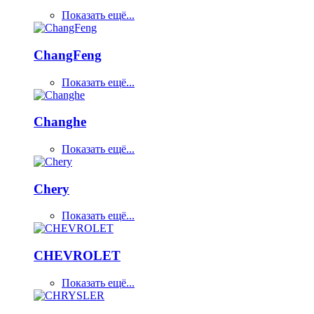
Показать ещё...
ChangFeng
Показать ещё...
Changhe
Показать ещё...
Chery
Показать ещё...
CHEVROLET
Показать ещё...