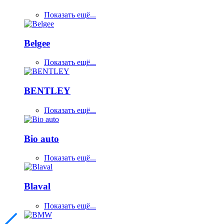
Показать ещё...
Belgee
Показать ещё...
BENTLEY
Показать ещё...
Bio auto
Показать ещё...
Blaval
Показать ещё...