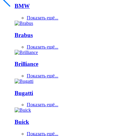
BMW
Показать ещё...
Brabus
Показать ещё...
Brilliance
Показать ещё...
Bugatti
Показать ещё...
Buick
Показать ещё...