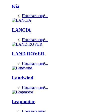
Kia
Показать ещё...
LANCIA
Показать ещё...
LAND ROVER
Показать ещё...
Landwind
Показать ещё...
Leapmotor
Показать ещё...