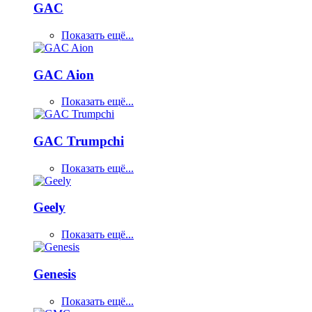
GAC
Показать ещё...
GAC Aion
Показать ещё...
GAC Trumpchi
Показать ещё...
Geely
Показать ещё...
Genesis
Показать ещё...