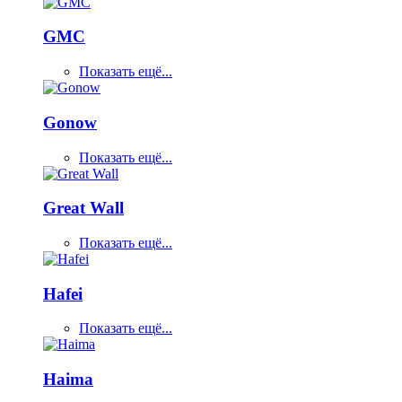
GMC
Показать ещё...
Gonow
Показать ещё...
Great Wall
Показать ещё...
Hafei
Показать ещё...
Haima