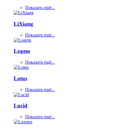
Показать ещё...
LiXiang
Показать ещё...
Logem
Показать ещё...
Lotus
Показать ещё...
Lucid
Показать ещё...