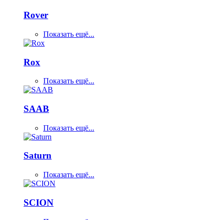
Rover
Показать ещё...
Rox
Показать ещё...
SAAB
Показать ещё...
Saturn
Показать ещё...
SCION