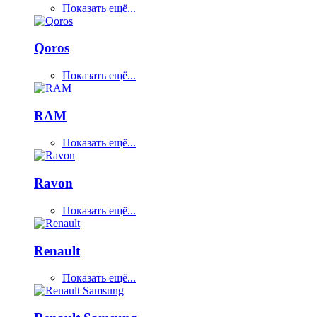
Показать ещё...
Qoros
Показать ещё...
RAM
Показать ещё...
Ravon
Показать ещё...
Renault
Показать ещё...