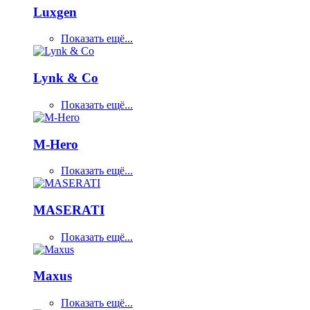
Luxgen
Показать ещё...
Lynk & Co
Показать ещё...
M-Hero
Показать ещё...
MASERATI
Показать ещё...
Maxus
Показать ещё...