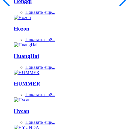
Hongqi
Показать ещё...
Hozon
Показать ещё...
HuangHai
Показать ещё...
HUMMER
Показать ещё...
Hycan
Показать ещё...