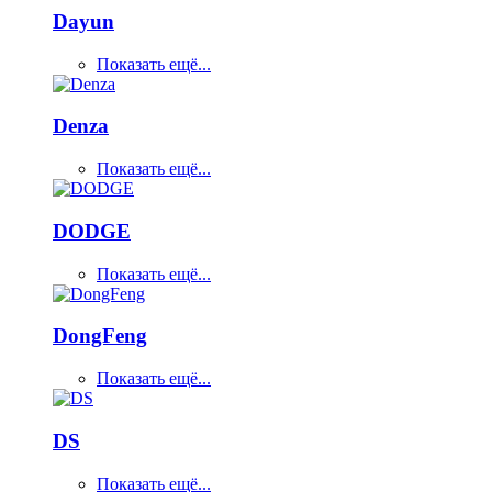
Dayun
Показать ещё...
Denza
Показать ещё...
DODGE
Показать ещё...
DongFeng
Показать ещё...
DS
Показать ещё...