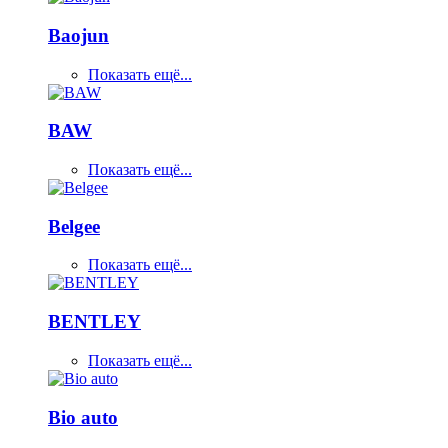
Baojun
Показать ещё...
BAW
Показать ещё...
Belgee
Показать ещё...
BENTLEY
Показать ещё...
Bio auto