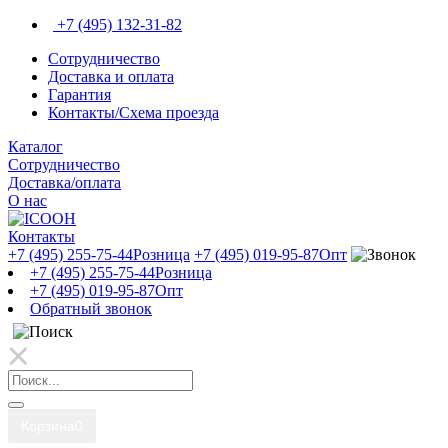
+7 (495) 132-31-82
Сотрудничество
Доставка и оплата
Гарантия
Контакты/Схема проезда
Каталог
Сотрудничество
Доставка/оплата
О нас
Контакты
+7 (495) 255-75-44
Розница
+7 (495) 019-95-87
Опт
+7 (495) 255-75-44
Розница
+7 (495) 019-95-87
Опт
Обратный звонок
Корзина
0