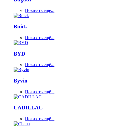
Показать ещё...
Buick
Показать ещё...
BYD
Показать ещё...
Byvin
Показать ещё...
CADILLAC
Показать ещё...