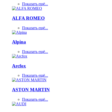
Показать ещё...
ALFA ROMEO
Показать ещё...
Alpina
Показать ещё...
Arcfox
Показать ещё...
ASTON MARTIN
Показать ещё...