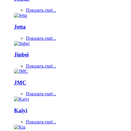
Показать ещё...
Jetta
Показать ещё...
Jinbei
Показать ещё...
JMC
Показать ещё...
Kaiyi
Показать ещё...