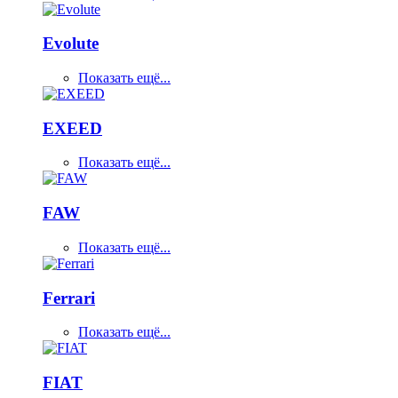
Evolute
Показать ещё...
EXEED
Показать ещё...
FAW
Показать ещё...
Ferrari
Показать ещё...
FIAT