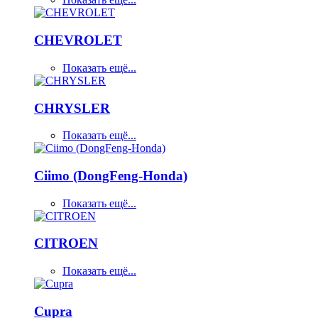
CHEVROLET
Показать ещё...
CHRYSLER
Показать ещё...
Ciimo (DongFeng-Honda)
Показать ещё...
CITROEN
Показать ещё...
Cupra