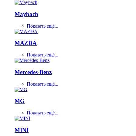
Maybach
Показать ещё...
MAZDA
Показать ещё...
Mercedes-Benz
Показать ещё...
MG
Показать ещё...
MINI