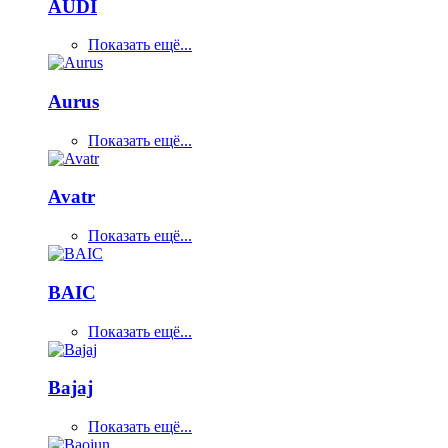
AUDI
Показать ещё...
Aurus
Показать ещё...
Avatr
Показать ещё...
BAIC
Показать ещё...
Bajaj
Показать ещё...