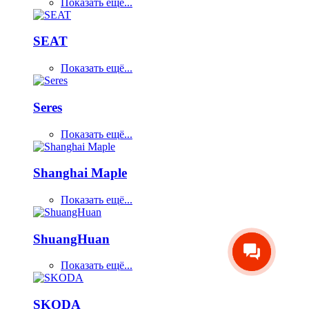
Показать ещё...
SEAT
Показать ещё...
Seres
Показать ещё...
Shanghai Maple
Показать ещё...
ShuangHuan
Показать ещё...
SKODA