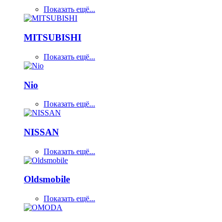
Показать ещё...
MITSUBISHI
Показать ещё...
Nio
Показать ещё...
NISSAN
Показать ещё...
Oldsmobile
Показать ещё...