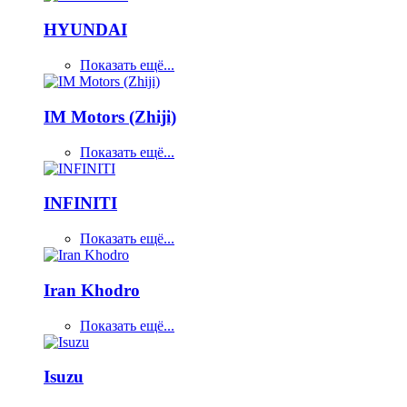
HYUNDAI
Показать ещё...
IM Motors (Zhiji)
Показать ещё...
INFINITI
Показать ещё...
Iran Khodro
Показать ещё...
Isuzu