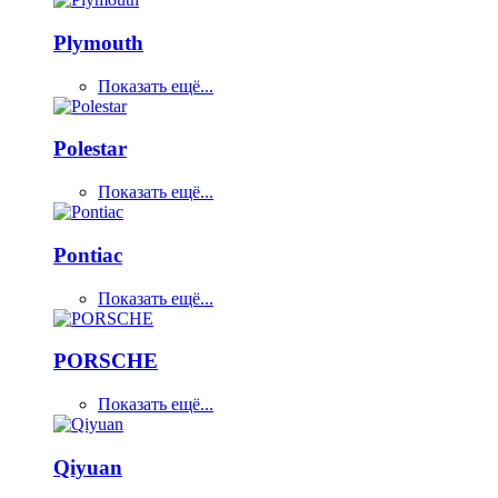
Plymouth
Показать ещё...
Polestar
Показать ещё...
Pontiac
Показать ещё...
PORSCHE
Показать ещё...
Qiyuan