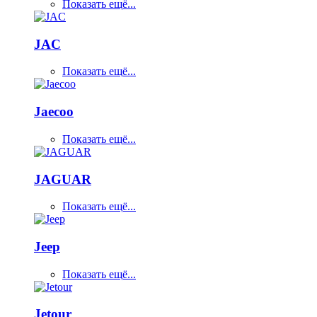
Показать ещё...
JAC
Показать ещё...
Jaecoo
Показать ещё...
JAGUAR
Показать ещё...
Jeep
Показать ещё...
Jetour