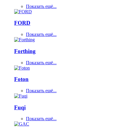
Показать ещё...
FORD
Показать ещё...
Forthing
Показать ещё...
Foton
Показать ещё...
Fuqi
Показать ещё...