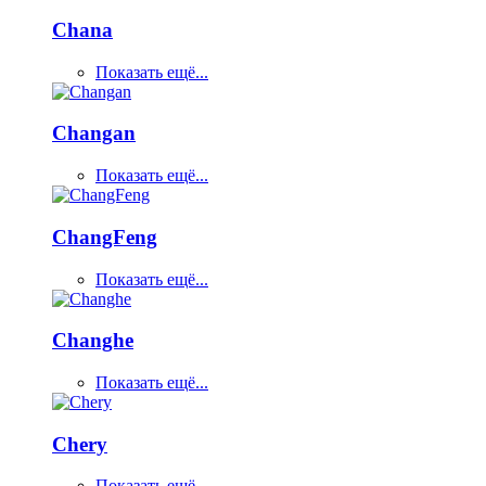
Chana
Показать ещё...
Changan
Показать ещё...
ChangFeng
Показать ещё...
Changhe
Показать ещё...
Chery
Показать ещё...