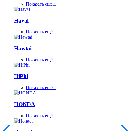
Показать ещё...
Haval
Показать ещё...
Hawtai
Показать ещё...
HiPhi
Показать ещё...
HONDA
Показать ещё...