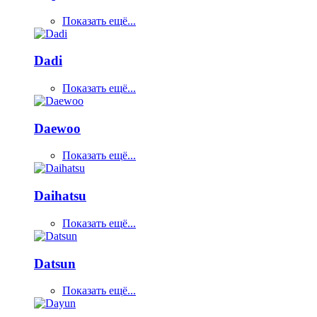
Показать ещё...
Dadi
Показать ещё...
Daewoo
Показать ещё...
Daihatsu
Показать ещё...
Datsun
Показать ещё...