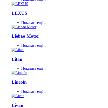
LEXUS
Показать ещё...
Liebao Motor
Показать ещё...
Lifan
Показать ещё...
Lincoln
Показать ещё...
Livan