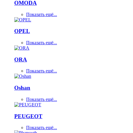
OMODA
Показать ещё...
OPEL
Показать ещё...
ORA
Показать ещё...
Oshan
Показать ещё...
PEUGEOT
Показать ещё...