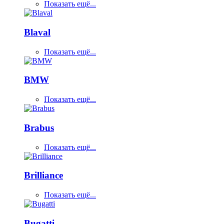
Показать ещё...
Blaval
Показать ещё...
BMW
Показать ещё...
Brabus
Показать ещё...
Brilliance
Показать ещё...
Bugatti