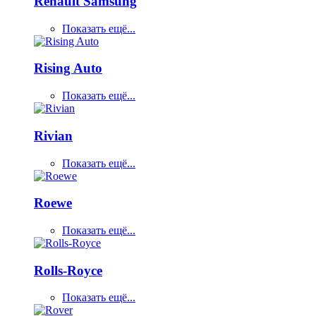
Renault Samsung
Показать ещё...
Rising Auto
Показать ещё...
Rivian
Показать ещё...
Roewe
Показать ещё...
Rolls-Royce
Показать ещё...