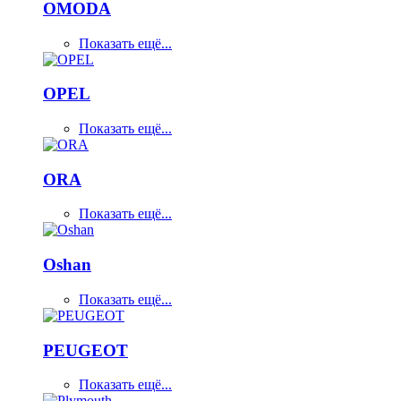
OMODA
Показать ещё...
OPEL
Показать ещё...
ORA
Показать ещё...
Oshan
Показать ещё...
PEUGEOT
Показать ещё...