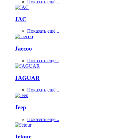
Показать ещё...
JAC
Показать ещё...
Jaecoo
Показать ещё...
JAGUAR
Показать ещё...
Jeep
Показать ещё...
Jetour