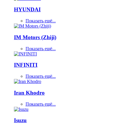
HYUNDAI
Показать ещё...
IM Motors (Zhiji)
Показать ещё...
INFINITI
Показать ещё...
Iran Khodro
Показать ещё...
Isuzu