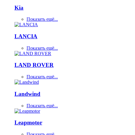
Kia
Показать ещё...
LANCIA
Показать ещё...
LAND ROVER
Показать ещё...
Landwind
Показать ещё...
Leapmotor
Показать ещё...