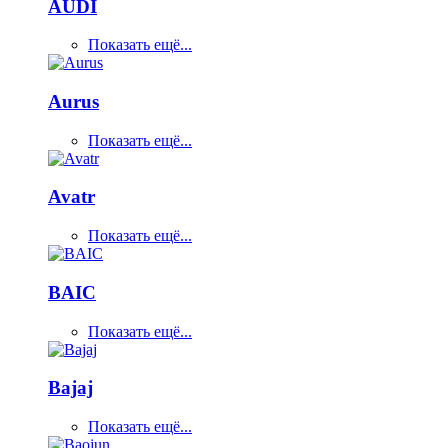
AUDI
Показать ещё...
Aurus
Показать ещё...
Avatr
Показать ещё...
BAIC
Показать ещё...
Bajaj
Показать ещё...