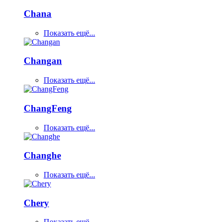
Chana
Показать ещё...
Changan
Показать ещё...
ChangFeng
Показать ещё...
Changhe
Показать ещё...
Chery
Показать ещё...