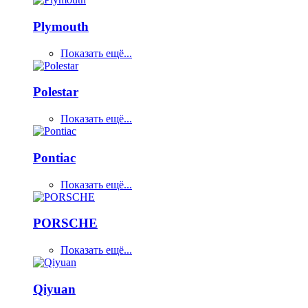
Plymouth
Показать ещё...
Polestar
Показать ещё...
Pontiac
Показать ещё...
PORSCHE
Показать ещё...
Qiyuan