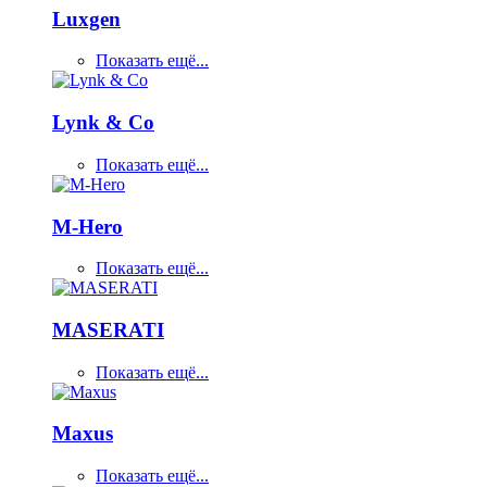
Luxgen
Показать ещё...
Lynk & Co
Показать ещё...
M-Hero
Показать ещё...
MASERATI
Показать ещё...
Maxus
Показать ещё...