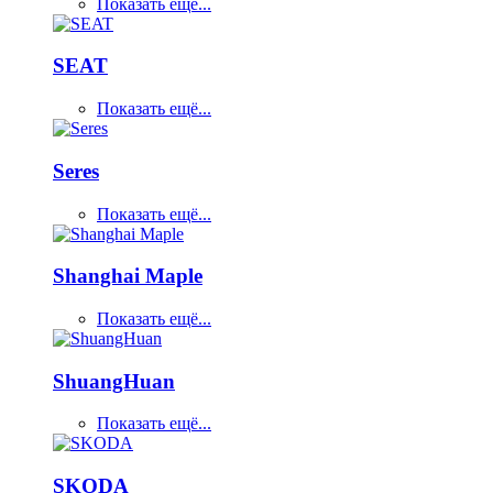
Показать ещё...
SEAT
Показать ещё...
Seres
Показать ещё...
Shanghai Maple
Показать ещё...
ShuangHuan
Показать ещё...
SKODA