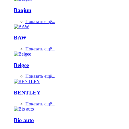
Baojun
Показать ещё...
BAW
Показать ещё...
Belgee
Показать ещё...
BENTLEY
Показать ещё...
Bio auto