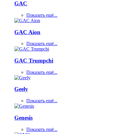
GAC
Показать ещё...
GAC Aion
Показать ещё...
GAC Trumpchi
Показать ещё...
Geely
Показать ещё...
Genesis
Показать ещё...