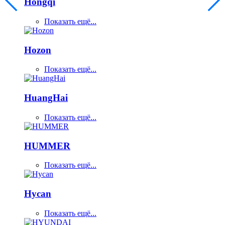
Hongqi
Показать ещё...
Hozon
Показать ещё...
HuangHai
Показать ещё...
HUMMER
Показать ещё...
Hycan
Показать ещё...