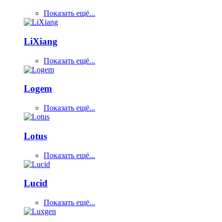
Показать ещё...
LiXiang
Показать ещё...
Logem
Показать ещё...
Lotus
Показать ещё...
Lucid
Показать ещё...