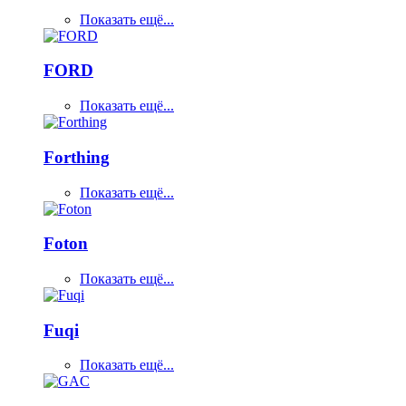
Показать ещё...
FORD
Показать ещё...
Forthing
Показать ещё...
Foton
Показать ещё...
Fuqi
Показать ещё...