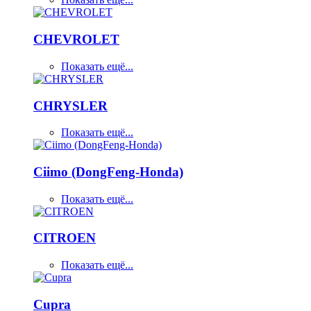
CHEVROLET
Показать ещё...
CHRYSLER
Показать ещё...
Ciimo (DongFeng-Honda)
Показать ещё...
CITROEN
Показать ещё...
Cupra