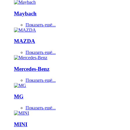
Maybach
Показать ещё...
MAZDA
Показать ещё...
Mercedes-Benz
Показать ещё...
MG
Показать ещё...
MINI