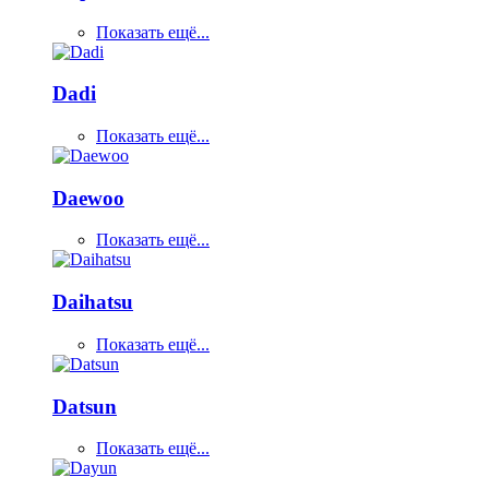
Показать ещё...
Dadi
Показать ещё...
Daewoo
Показать ещё...
Daihatsu
Показать ещё...
Datsun
Показать ещё...