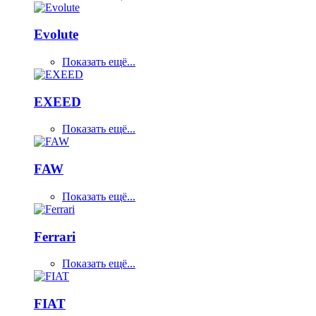
Evolute
Показать ещё...
EXEED
Показать ещё...
FAW
Показать ещё...
Ferrari
Показать ещё...
FIAT