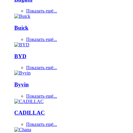
Показать ещё...
Buick
Показать ещё...
BYD
Показать ещё...
Byvin
Показать ещё...
CADILLAC
Показать ещё...