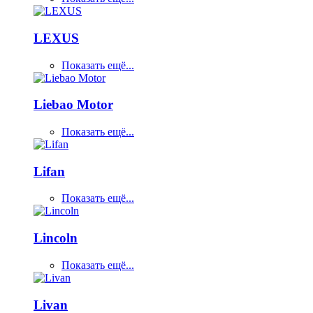
LEXUS
Показать ещё...
Liebao Motor
Показать ещё...
Lifan
Показать ещё...
Lincoln
Показать ещё...
Livan