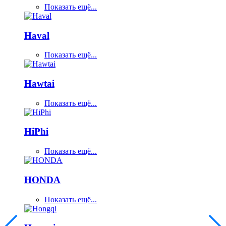
Показать ещё...
Haval
Показать ещё...
Hawtai
Показать ещё...
HiPhi
Показать ещё...
HONDA
Показать ещё...