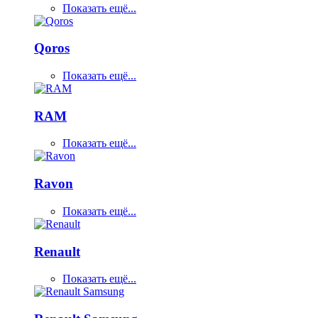
Показать ещё...
Qoros
Показать ещё...
RAM
Показать ещё...
Ravon
Показать ещё...
Renault
Показать ещё...