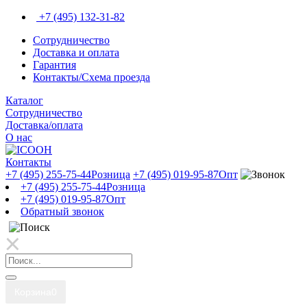
+7 (495) 132-31-82
Сотрудничество
Доставка и оплата
Гарантия
Контакты/Схема проезда
Каталог
Сотрудничество
Доставка/оплата
О нас
Контакты
+7 (495) 255-75-44
Розница
+7 (495) 019-95-87
Опт
+7 (495) 255-75-44
Розница
+7 (495) 019-95-87
Опт
Обратный звонок
Корзина
0