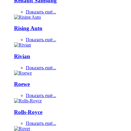
Renault Samsung
Показать ещё...
Rising Auto
Показать ещё...
Rivian
Показать ещё...
Roewe
Показать ещё...
Rolls-Royce
Показать ещё...