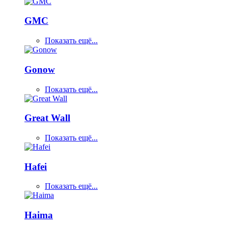
GMC
Показать ещё...
Gonow
Показать ещё...
Great Wall
Показать ещё...
Hafei
Показать ещё...
Haima