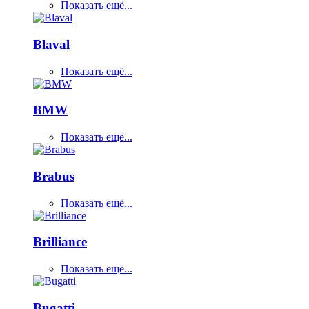
Показать ещё...
Blaval
Показать ещё...
BMW
Показать ещё...
Brabus
Показать ещё...
Brilliance
Показать ещё...
Bugatti