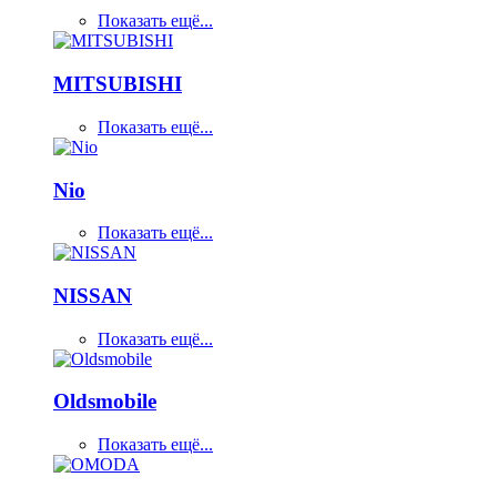
Показать ещё...
MITSUBISHI
Показать ещё...
Nio
Показать ещё...
NISSAN
Показать ещё...
Oldsmobile
Показать ещё...