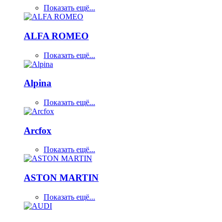
Показать ещё...
ALFA ROMEO
Показать ещё...
Alpina
Показать ещё...
Arcfox
Показать ещё...
ASTON MARTIN
Показать ещё...