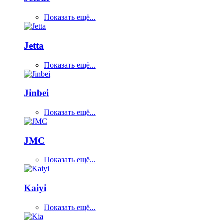
Показать ещё...
Jetta
Показать ещё...
Jinbei
Показать ещё...
JMC
Показать ещё...
Kaiyi
Показать ещё...