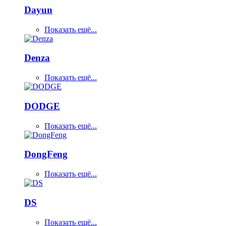
Dayun
Показать ещё...
Denza
Показать ещё...
DODGE
Показать ещё...
DongFeng
Показать ещё...
DS
Показать ещё...