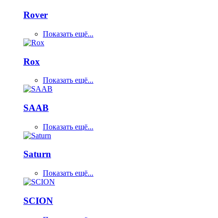
Rover
Показать ещё...
Rox
Показать ещё...
SAAB
Показать ещё...
Saturn
Показать ещё...
SCION