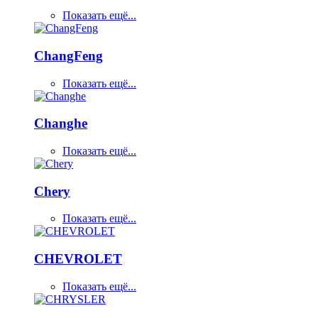
Показать ещё...
ChangFeng
Показать ещё...
Changhe
Показать ещё...
Chery
Показать ещё...
CHEVROLET
Показать ещё...