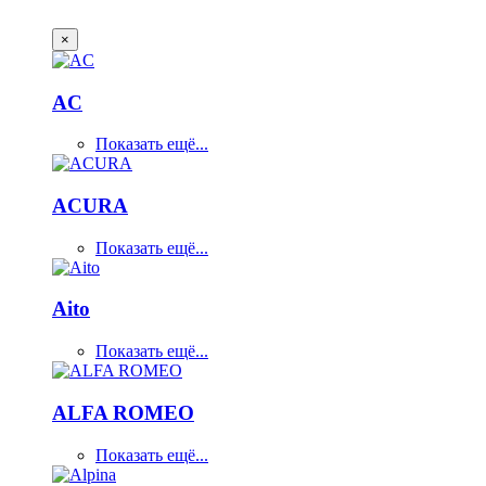
×
AC
Показать ещё...
ACURA
Показать ещё...
Aito
Показать ещё...
ALFA ROMEO
Показать ещё...