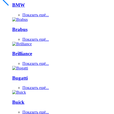
BMW
Показать ещё...
Brabus
Показать ещё...
Brilliance
Показать ещё...
Bugatti
Показать ещё...
Buick
Показать ещё...