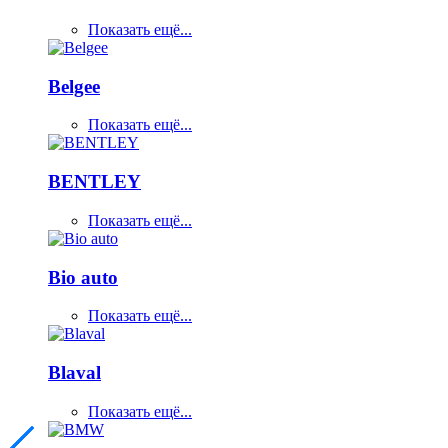
Показать ещё...
Belgee
Показать ещё...
BENTLEY
Показать ещё...
Bio auto
Показать ещё...
Blaval
Показать ещё...