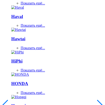
Показать ещё...
Haval
Показать ещё...
Hawtai
Показать ещё...
HiPhi
Показать ещё...
HONDA
Показать ещё...