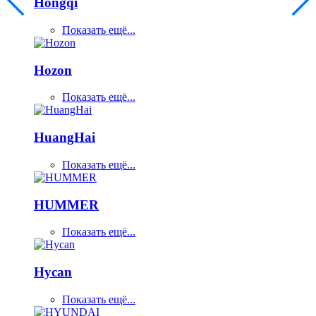
Hongqi
Показать ещё...
Hozon
Показать ещё...
HuangHai
Показать ещё...
HUMMER
Показать ещё...
Hycan
Показать ещё...