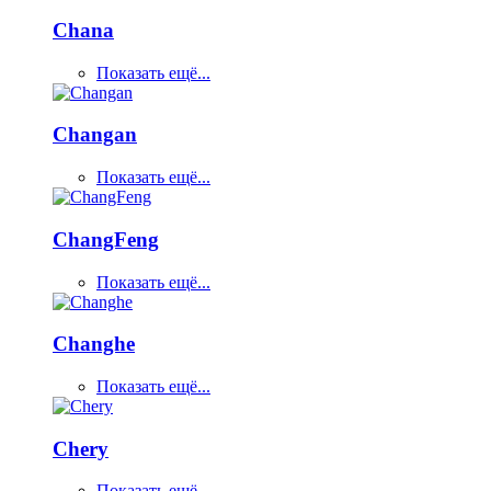
Chana
Показать ещё...
Changan
Показать ещё...
ChangFeng
Показать ещё...
Changhe
Показать ещё...
Chery
Показать ещё...