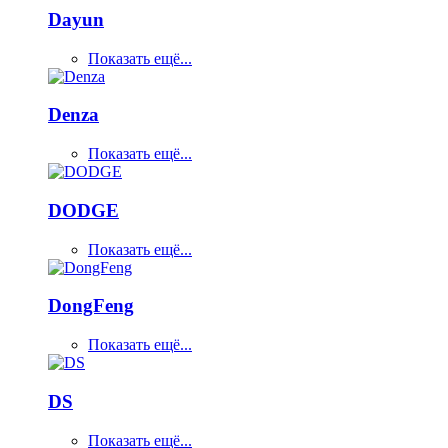
Dayun
Показать ещё...
Denza
Показать ещё...
DODGE
Показать ещё...
DongFeng
Показать ещё...
DS
Показать ещё...