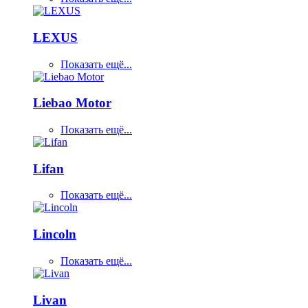
LEXUS
Показать ещё...
Liebao Motor
Показать ещё...
Lifan
Показать ещё...
Lincoln
Показать ещё...
Livan