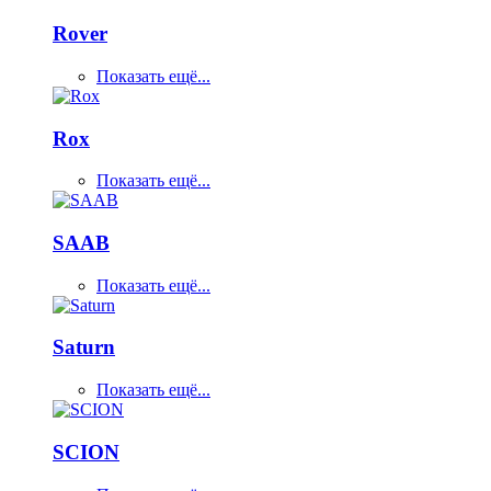
Rover
Показать ещё...
Rox
Показать ещё...
SAAB
Показать ещё...
Saturn
Показать ещё...
SCION