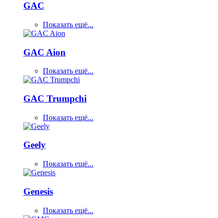
GAC
Показать ещё...
GAC Aion
Показать ещё...
GAC Trumpchi
Показать ещё...
Geely
Показать ещё...
Genesis
Показать ещё...