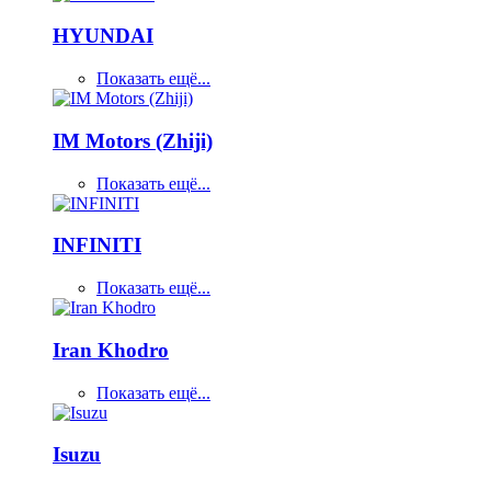
HYUNDAI
Показать ещё...
IM Motors (Zhiji)
Показать ещё...
INFINITI
Показать ещё...
Iran Khodro
Показать ещё...
Isuzu