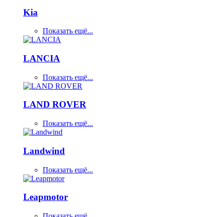
Kia
Показать ещё...
LANCIA
Показать ещё...
LAND ROVER
Показать ещё...
Landwind
Показать ещё...
Leapmotor
Показать ещё...