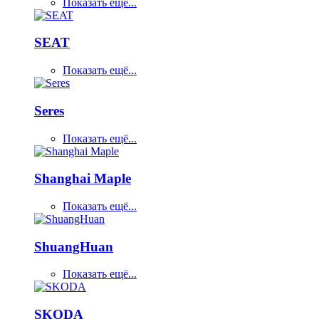
Показать ещё...
SEAT
Показать ещё...
Seres
Показать ещё...
Shanghai Maple
Показать ещё...
ShuangHuan
Показать ещё...
SKODA