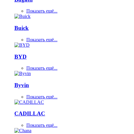
Показать ещё...
Buick
Показать ещё...
BYD
Показать ещё...
Byvin
Показать ещё...
CADILLAC
Показать ещё...