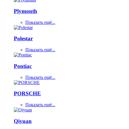
Plymouth
Показать ещё...
Polestar
Показать ещё...
Pontiac
Показать ещё...
PORSCHE
Показать ещё...
Qiyuan