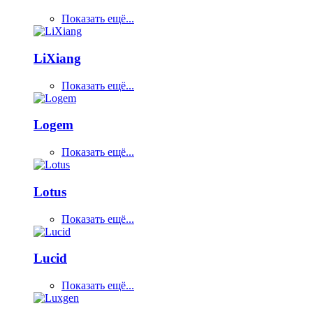
Показать ещё...
LiXiang
Показать ещё...
Logem
Показать ещё...
Lotus
Показать ещё...
Lucid
Показать ещё...