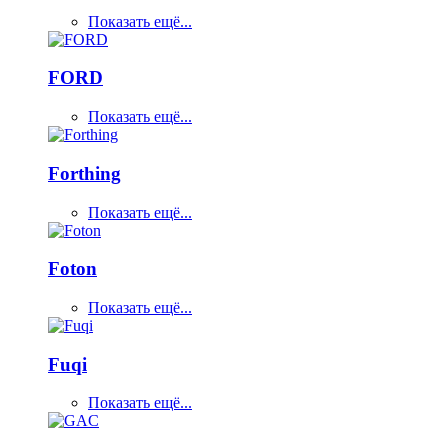
Показать ещё...
FORD
Показать ещё...
Forthing
Показать ещё...
Foton
Показать ещё...
Fuqi
Показать ещё...