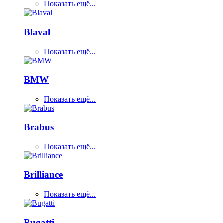
Показать ещё...
Blaval
Показать ещё...
BMW
Показать ещё...
Brabus
Показать ещё...
Brilliance
Показать ещё...
Bugatti