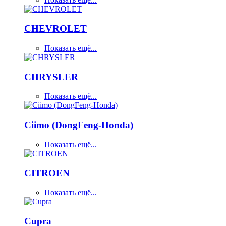
CHEVROLET
Показать ещё...
CHRYSLER
Показать ещё...
Ciimo (DongFeng-Honda)
Показать ещё...
CITROEN
Показать ещё...
Cupra