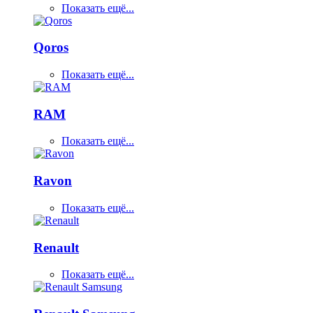
Показать ещё...
Qoros
Показать ещё...
RAM
Показать ещё...
Ravon
Показать ещё...
Renault
Показать ещё...