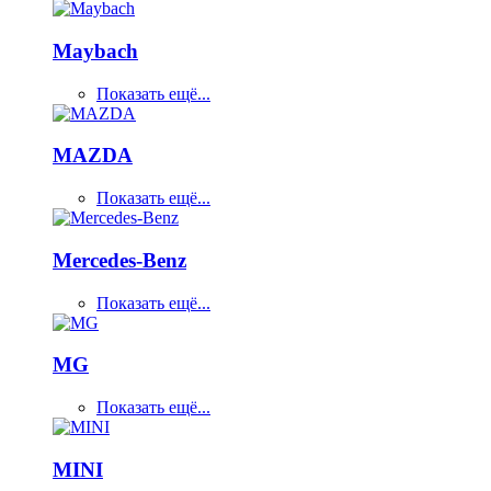
Maybach
Показать ещё...
MAZDA
Показать ещё...
Mercedes-Benz
Показать ещё...
MG
Показать ещё...
MINI