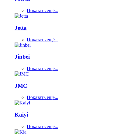
Показать ещё...
Jetta
Показать ещё...
Jinbei
Показать ещё...
JMC
Показать ещё...
Kaiyi
Показать ещё...