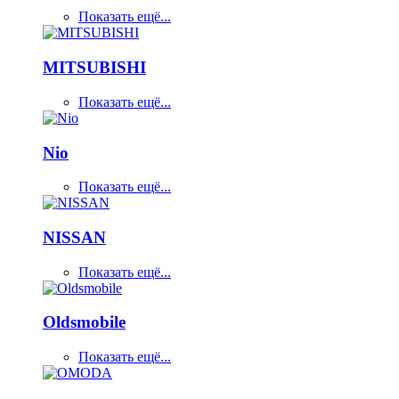
Показать ещё...
MITSUBISHI
Показать ещё...
Nio
Показать ещё...
NISSAN
Показать ещё...
Oldsmobile
Показать ещё...