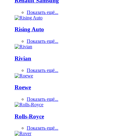
Renault Samsung
Показать ещё...
Rising Auto
Показать ещё...
Rivian
Показать ещё...
Roewe
Показать ещё...
Rolls-Royce
Показать ещё...