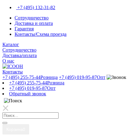
+7 (495) 132-31-82
Сотрудничество
Доставка и оплата
Гарантия
Контакты/Схема проезда
Каталог
Сотрудничество
Доставка/оплата
О нас
Контакты
+7 (495) 255-75-44
Розница
+7 (495) 019-95-87
Опт
+7 (495) 255-75-44
Розница
+7 (495) 019-95-87
Опт
Обратный звонок
Корзина
0