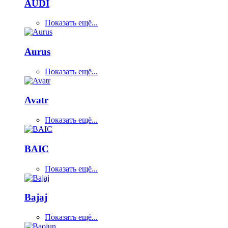
AUDI
Показать ещё...
Aurus
Показать ещё...
Avatr
Показать ещё...
BAIC
Показать ещё...
Bajaj
Показать ещё...