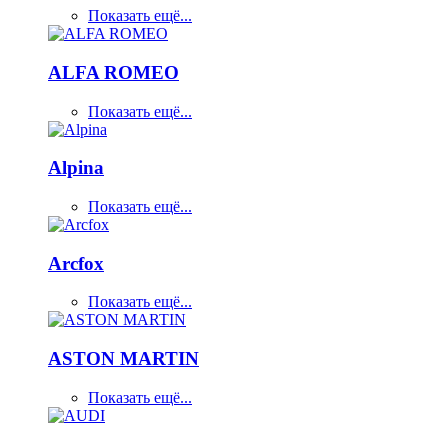
Показать ещё...
ALFA ROMEO
Показать ещё...
Alpina
Показать ещё...
Arcfox
Показать ещё...
ASTON MARTIN
Показать ещё...