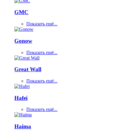
GMC
Показать ещё...
Gonow
Показать ещё...
Great Wall
Показать ещё...
Hafei
Показать ещё...
Haima