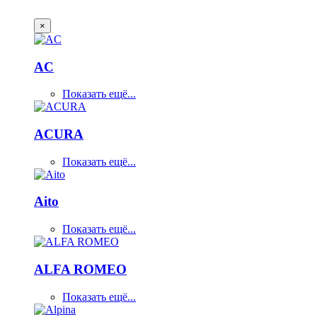
×
AC
Показать ещё...
ACURA
Показать ещё...
Aito
Показать ещё...
ALFA ROMEO
Показать ещё...