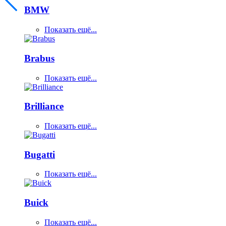
BMW
Показать ещё...
Brabus
Показать ещё...
Brilliance
Показать ещё...
Bugatti
Показать ещё...
Buick
Показать ещё...