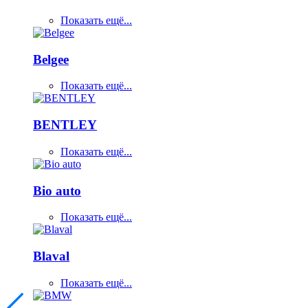
Показать ещё...
Belgee
Показать ещё...
BENTLEY
Показать ещё...
Bio auto
Показать ещё...
Blaval
Показать ещё...