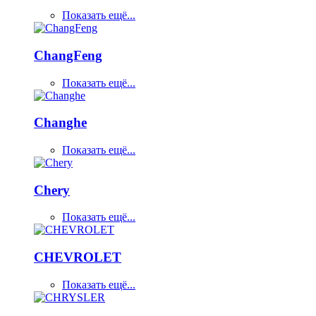
Показать ещё...
ChangFeng
Показать ещё...
Changhe
Показать ещё...
Chery
Показать ещё...
CHEVROLET
Показать ещё...