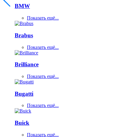
BMW
Показать ещё...
Brabus
Показать ещё...
Brilliance
Показать ещё...
Bugatti
Показать ещё...
Buick
Показать ещё...