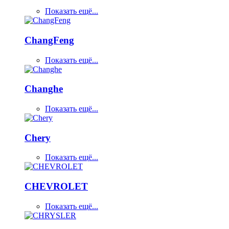
Показать ещё...
ChangFeng
Показать ещё...
Changhe
Показать ещё...
Chery
Показать ещё...
CHEVROLET
Показать ещё...