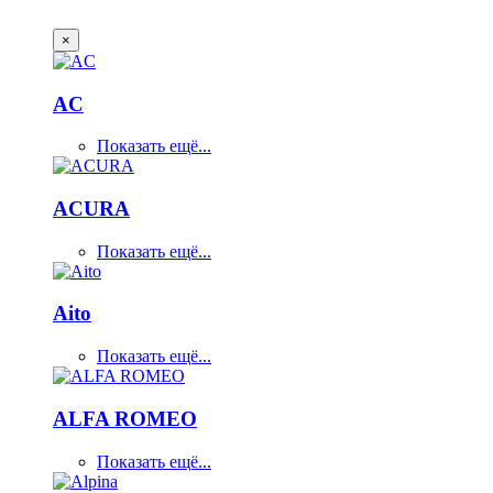
×
AC
Показать ещё...
ACURA
Показать ещё...
Aito
Показать ещё...
ALFA ROMEO
Показать ещё...