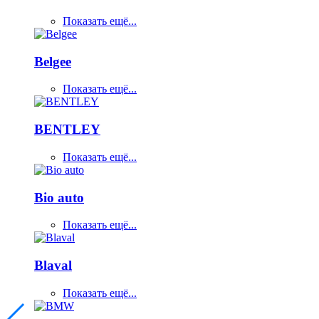
Показать ещё...
Belgee
Показать ещё...
BENTLEY
Показать ещё...
Bio auto
Показать ещё...
Blaval
Показать ещё...