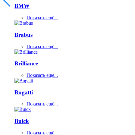
BMW
Показать ещё...
Brabus
Показать ещё...
Brilliance
Показать ещё...
Bugatti
Показать ещё...
Buick
Показать ещё...