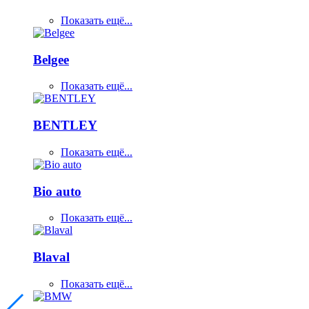
Показать ещё...
Belgee
Показать ещё...
BENTLEY
Показать ещё...
Bio auto
Показать ещё...
Blaval
Показать ещё...