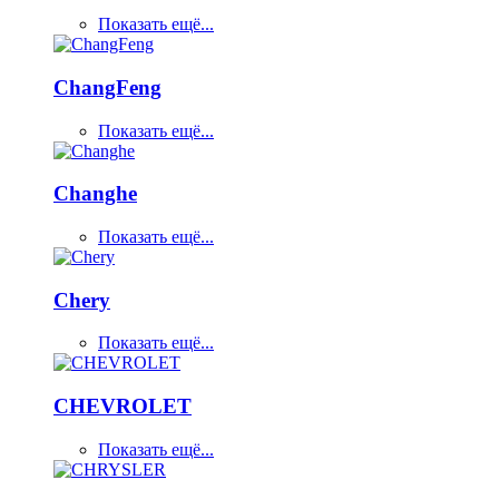
Показать ещё...
ChangFeng
Показать ещё...
Changhe
Показать ещё...
Chery
Показать ещё...
CHEVROLET
Показать ещё...