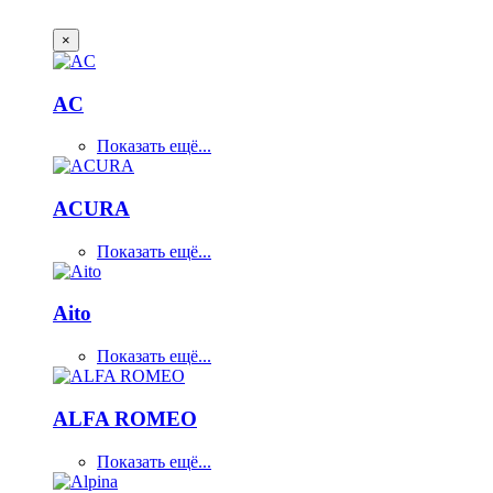
×
AC
Показать ещё...
ACURA
Показать ещё...
Aito
Показать ещё...
ALFA ROMEO
Показать ещё...